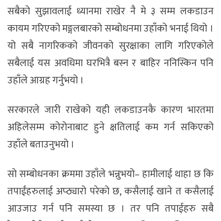
सबैको सुझावलाई ध्यानमा राखेर नै मे ३ सम्म लकडाउन
कायम गरिएको मङ्गलबारको सम्बोधनमा उहाँको भनाई थियो ।
यो सबै नागरिकको जीवनको सुरक्षाका लागि गरिएकोले
सबैलाई यस अवधिमा घरभित्रै बस्न र बाहिर ननिस्किन पनि
उहाँले आग्रह गर्नुभयो ।
सरकारले जारी राखेको यही लकडाउनकै कारण भारतमा
अहिलेसम्म कोरोनाबाट हुने क्षतिलाई कम गर्न सकिएको
उहाँले बताउनुभयो ।
सो सम्बोधनका क्रममा उहाँले भन्नुभयो– हामीलाई थाहा छ कि
तपाईंहरुलाई अप्ठ्यारो परेको छ, कसैलाई खाने त कसैलाई
आउजाउ गर्न पनि समस्या छ । तर पनि तपाईहरु सबै