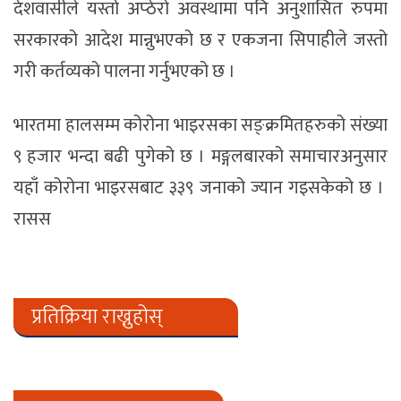
देशवासीले यस्तो अप्ठेरो अवस्थामा पनि अनुशासित रुपमा
सरकारको आदेश मान्नुभएको छ र एकजना सिपाहीले जस्तो
गरी कर्तव्यको पालना गर्नुभएको छ ।
भारतमा हालसम्म कोरोना भाइरसका सङ्क्रमितहरुको संख्या
९ हजार भन्दा बढी पुगेको छ । मङ्गलबारको समाचारअनुसार
यहाँ कोरोना भाइरसबाट ३३९ जनाको ज्यान गइसकेको छ ।
रासस
प्रतिक्रिया राख्नुहोस्