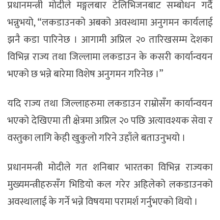
प्रधानमन्त्री मोदीले मङ्गलबार टेलिभिजनबाट सम्बोधन गर्दै
भन्नुभयो, “लकडाउनको अबको अवस्थामा अनुगमन कार्यलाई
झनै कडा पारिनेछ । आगामी अप्रिल २० तारिखसम्म देशका
विभिन्न राज्य तथा जिल्लामा लकडाउन के कसरी कार्यान्वयन
भएको छ भन्ने बारेमा विशेष अनुगमन गरिनेछ ।”
यदि राज्य तथा जिल्लाहरुमा लकडाउन राम्रोसँग कार्यान्वयन
भएको देखिएमा ती क्षेत्रमा अप्रिल २० पछि अत्यावश्यक सेवा र
वस्तुका लागि केही खुकुलो गरिने उहाँले बताउनुभयो ।
प्रधानमन्त्री मोदीले गत शनिबार भारतका विभिन्न राज्यका
मुख्यमन्त्रीहरुसँग भिडियो कल गरेर अहिलेको लकडाउनको
अवस्थालाई के गर्ने भन्ने विषयमा परामर्श गर्नुभएको थियो ।