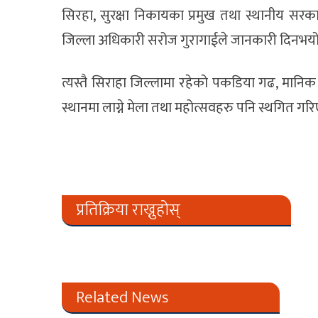
सिरहा, सुरक्षा निकायका प्रमुख तथा स्थानीय सरक
जिल्ला अधिकारी सरोज गुरागाईले जानकारी दिनभयो
त्यस्तै सिराहा जिल्लामा रहेको पकडिया गढ, मानिक 
स्थानमा लाग्ने मेला तथा महोत्सवहरु पनि स्थगित गर
प्रतिक्रिया राख्नुहोस्
Related News