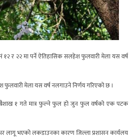
 १२ र २२ मा पर्ने ऐतिहासिक सलहेश फुलवारी मेला यस वर्ष
लहेश फुलवारी मेला यस वर्ष नलगाउने निर्णय गरिएको छ ।
बैशाख १ गते मात्र फुल्ने फुल हो जुन फुल वर्षको एक पटक
भर लागू भएको लकडाउनका कारण जिल्ला प्रशासन कार्यलय