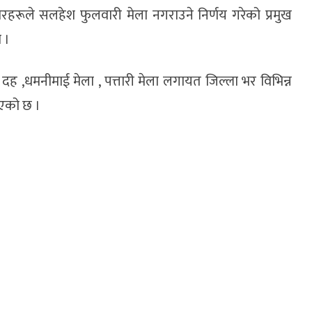
ारहरूले सलहेश फुलवारी मेला नगराउने निर्णय गरेको प्रमुख
 ।
दह ,धमनीमाई मेला , पत्तारी मेला लगायत जिल्ला भर विभिन्न
िएको छ ।