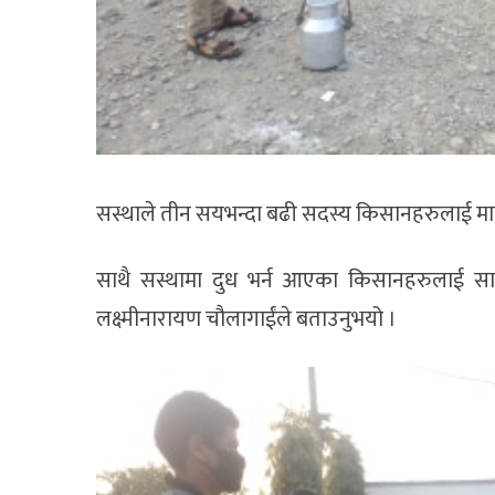
सस्थाले तीन सयभन्दा बढी सदस्य किसानहरुलाई मा
साथै सस्थामा दुध भर्न आएका किसानहरुलाई सा
लक्ष्मीनारायण चौलागाईंले बताउनुभयो ।