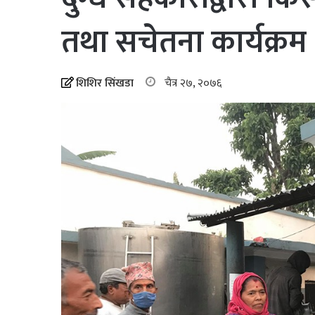
तथा सचेतना कार्यक्रम
शिशिर सिंखडा
चैत्र २७, २०७६