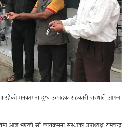
 रहेको मनकामना दुग्ध उत्पादक सहकारी सस्थाले आफ्ना
यमा आज भएको सो कार्यक्रममा सस्थाका उपाध्यक्ष रामचन्द्र