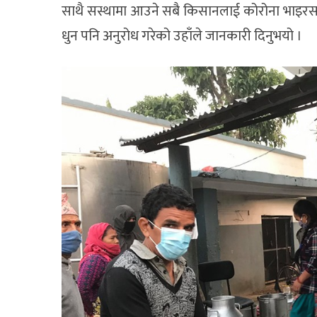
साथै सस्थामा आउने सबै किसानलाई कोरोना भाइरस
धुन पनि अनुरोध गरेको उहाँले जानकारी दिनुभयो ।