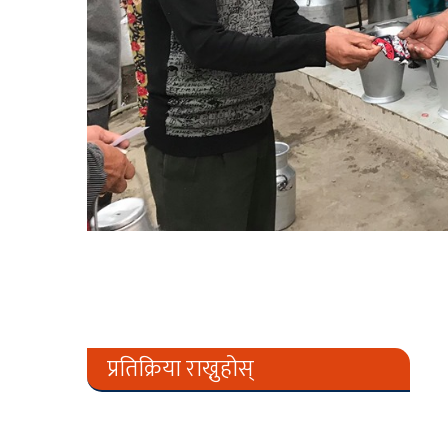
प्रतिक्रिया राख्नुहोस्