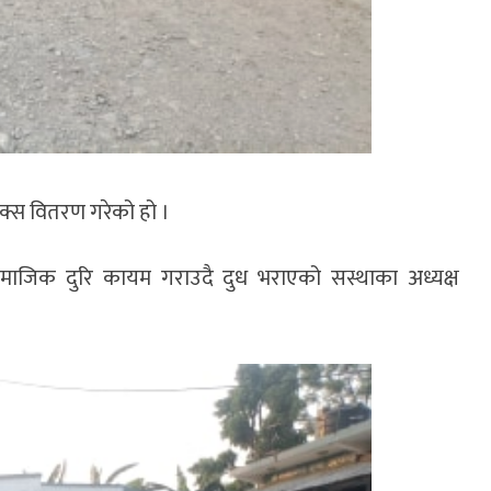
क्स वितरण गरेको हो ।
माजिक दुरि कायम गराउदै दुध भराएको सस्थाका अध्यक्ष