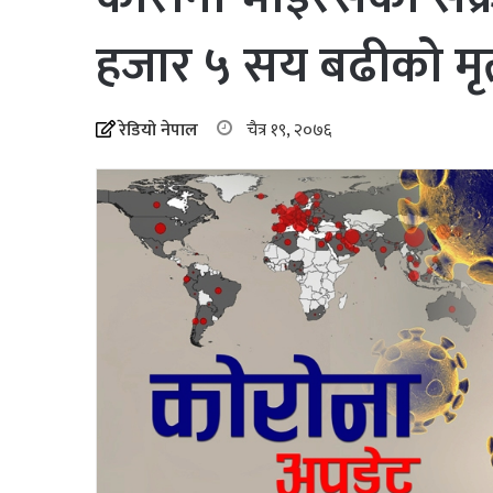
हजार ५ सय बढीको मृत्
रेडियो नेपाल
चैत्र १९, २०७६