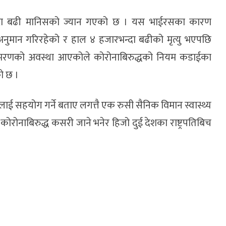
न्दा बढी मानिसको ज्यान गएको छ । यस भाईरसका कारण
अनुमान गरिरहेको र हाल ४ हजारभन्दा बढीको मृत्यु भएपछि
जीवन मरणको अवस्था आएकोले कोरोनाबिरुद्धको नियम कडाईका
ो छ ।
ालाई सहयोग गर्ने बताए लगत्तै एक रुसी सैनिक विमान स्वास्थ्य
 कोरोनाबिरुद्ध कसरी जाने भनेर हिजो दुई देशका राष्ट्रपतिबिच