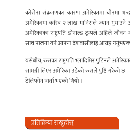
कोरोना संक्रमणका कारण अमेरिकामा चीनमा भ
अमेरिकामा करिब २ लाख मानिसले ज्यान गुमाउने 
अमेरिकाका राष्ट्रपति डोनाल्ड ट्रम्पले अहिले 
साथ पालना गर्न आफ्ना देशवासीलाई आग्रह गर्नुभएक
यसैबीच, रुसका राष्ट्रपति भ्लादिमिर पुटिनले अमेरिक
सामग्री लिएर अमेरिका उडेको रुसले पुष्टि गरेको छ ।
टेलिफोन वार्ता भएको थियो ।
प्रतिक्रिया राख्नुहोस्