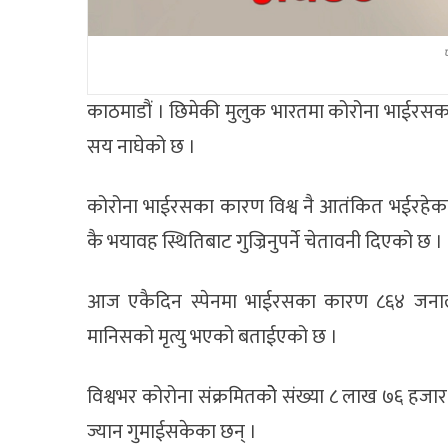
काठमाडौं । छिमेकी मुलुक भारतमा कोरोना भाईरसका
सय नाघेको छ ।
कोरोना भाईरसका कारण विश्व नै आतंकित भईरहेका बेला 
कै भयावह स्थितिबाट गुज्रिनुपर्ने चेतावनी दिएको छ ।
आज एकैदिन स्पेनमा भाईरसका कारण ८६४ जनाले 
मानिसको मृत्यु भएको बताईएको छ ।
विश्वभर कोरोना संक्रमितकोे संख्या ८ लाख ७६ हज
ज्यान गुमाईसकेका छन् ।