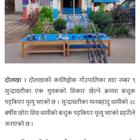
दोलखा ।
दोलखाको कालिञ्चोक गाँउपालिका वडा नम्बर ९
सुन्द्रावतीका एक युवकको शिकार खेल्ने क्रममा बन्दुक
पड्किएर मृत्यु भएको छ । सुन्द्रावतीका मानबहादु थामीको २८
बर्षीय छोरा शिव थामीको बन्दुक पड्किएर मृत्यु भएको प्रहरीले
जनाएको छ ।