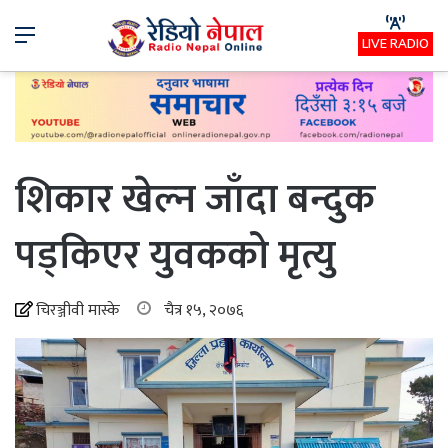
Menu
LIVE RADIO
शिकार खेल्न जाँदा बन्दुक
पड्किएर युवकको मृत्यु
चिरञ्जीवी मास्के
चैत्र १५, २०७६