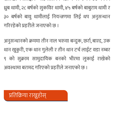
ध्रुब थामी, २८ बर्षको सुकविर थामी, ४५ बर्षको बाबुराम थामी र
३० बर्षको बावु थामीलाई नियन्त्रणमा लिई थप अनुसन्धान
गरिरहेको प्रहरीले जनाएको छ ।
अनुसन्धानको क्रममा तीन नाल भरुवा बन्दुक, छर्रा, बारद, उक
थान खुकुरी, एक थान गुलेली र तीन थान टर्च लाईट वडा नम्बर
९ को सुक्राम सामुदायिक बनको भीरमा लुकाई राखेको
अवस्थामा बरामद गरिएको प्रहरीले जनाएको छ ।
प्रतिक्रिया राख्नुहोस्