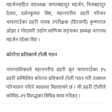
महर्जनसहित वडाध्यक्ष जगतबहादुर महर्जन, निलबहादुर
देशार, दर्शनकुमार विष्ट, महानगरीय प्रहरी परिसर
चापागाउँका प्रहरी नायब उपरीक्षक (डिएसपी) कृष्णराज
ओझा र गोदावरी उद्योग वाणिज्य सङ्घका अध्यक्ष जगनाथ
महर्जन रहेका थिए ।
कोरोना प्रतिकार्य टोली गठन
नगरपालिकाले महानगरीय प्रहरी वृत चापागाउँका १५
प्रहरी सम्मिलित कोराना प्रतिकार्य टोली गठन गरी तत्काल
परिचालन गरिने व्यवस्था मिलाएको छ । यी प्रहरी टोलीले
कोभिड–१९ विरुद्धका विभिन्न काम गर्नेछन् ।