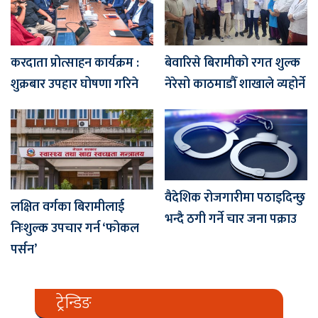
करदाता प्रोत्साहन कार्यक्रम :
बेवारिसे बिरामीको रगत शुल्क
शुक्रबार उपहार घोषणा गरिने
नेरेसो काठमाडौँ शाखाले व्यहोर्ने
वैदेशिक रोजगारीमा पठाइदिन्छु
लक्षित वर्गका बिरामीलाई
भन्दै ठगी गर्ने चार जना पक्राउ
निःशुल्क उपचार गर्न ‘फोकल
पर्सन’
ट्रेन्डिङ