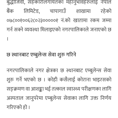
बुद्धीजिवी, सहकारीलगायतका महानुभावहरुलाई नेपाल
बैंक लिमिटेड, चापागाउँ शाखामा रहेको
०७८००१००६२८०२३०००००१ नं.को खातामा रकम जम्मा
गर्न सक्ने व्यवस्था मिलाइएको नगरपालिकाले जनाएको छ
।
छ स्थानबाट एम्बुलेन्स सेवा शुरु गरिने
नगरपालिकाले नगर क्षेत्रका छ स्थानबाट एम्बुलेन्स सेवा
शुरु गर्ने भएको छ । कोही कसैलाई कोराना भाइरसको
सङ्क्रमण वा आशङ्का भई तत्काल स्वास्थ्य परीक्षणका लागि
अस्पताल जानुपरेमा एम्बुलेन्स सेवाका लागि उक्त निर्णय
गरिएको हो ।