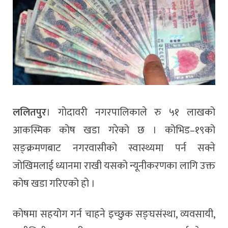
ललितपुर
। गोदावरी नगरपालिकाले रु ५१ लाखको
आकस्मिक कोष खडा गरेको छ । कोभिड–१९को
सङ्क्रमणबाट नगरवासीको स्वास्थ्यमा पर्न सक्ने
जोखिमलाई ध्यानमा राखी यसको न्यूनीकरणका लागि उक्त
कोष खडा गरिएको हो ।
कोषमा सहयोग गर्न चाहने इच्छुक सङ्घसंस्था, व्यवसायी,