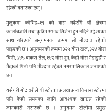
रहेको बताएका छन् ।
मुलुकमा कोभिड–१९ को त्रास बढेसँगै यी क्षेत्रमा
कालोबजारी तथा कृत्रिम अभाव सिर्जना हुन नदिने उद्देश्यका
साथ गरिएको अनुगमनका क्रममा सो मौज्दात रहेको
पाइएको छ । अनुगमनको क्रममा ३२५ बोरा दाल, ३२४ बोरा
चिनी, ७४५ बाकस तेल, १४२ बोरा नुन, केही बोरा गेडाडुडी र
मैदाको पिठो पनि मौज्दात रहेको नगरपालिकाले जनाएको
छ ।
यसैगरी गोदावरीले यी स्टोरका अलवा अन्य किराना स्टोरमा
पनि केही समयका लागि आवश्यक खाद्यन्न रहेको
जानकारी गराएको छ । अनुगमन टोलीमा प्रमुख