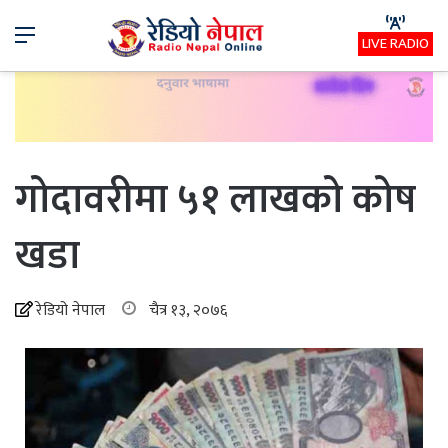
Menu
LIVE RADIO
गोदावरीमा ५१ लाखको कोष
खडा
रेडियो नेपाल
चैत्र १३, २०७६