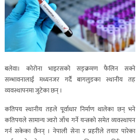
बलेवा। कोरोना भाइरसको सङ्क्रमण फैलिन सक्ने
सम्भावनालाई मध्यनजर गर्दै बागलुङका स्थानीय तह
व्यवस्थापनमा जुटेका छन् ।
कतिपय स्थानीय तहले पूर्वाधार निर्माण थालेका छन् भने
कतिपयले सामान्य ज्वरो जाँच गर्ने यन्त्रको समेत व्यवस्थापन
गर्न सकेका छैनन् । नेपाली सेना र प्रहरीले तयार पारेका