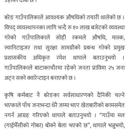
उहाँको दाबी छ ।
बरेङ गाउँपालिकाले आवश्यक औषधिको तयारी थालेको छ ।
विपद् व्यवस्थापनका लागि भन्दै रु १० लाख बजेटको व्यवस्था
गरेको गाउँपालिकाले सोही रकमले औषधि, मास्क,
स्यानिटाइजर तथा सुरक्षा सामग्रीको प्रबन्ध गरेको प्रमुख
प्रशासकीय अधिकृत रमेश थापाले बताउनुभयो ।
गाउँपालिकाले बाटाकाचौरमा रहेको जनता प्राविमा २५ जना
अट्न सक्ने क्वारेन्टाइन बनाएको छ ।
कृषि कर्मबाट नै बरेङका सर्वसाधारणको दैनिकी चल्ने
भएकाले पाँच जनाभन्दा धेरै जम्मा भएर खेतबारीको कामसमेत
नगर्न आग्रह गरिएको थापाले बताउनुभयो । “गाउँमा मल
(गाईभैँसीको गोबर) बोक्ने बेला भएको छ”, थापाले भन्नुभयो,