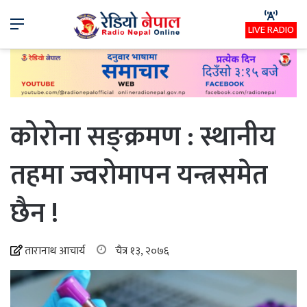
Menu
LIVE RADIO
कोरोना सङ्क्रमण : स्थानीय
तहमा ज्वरोमापन यन्त्रसमेत
छैन !
तारानाथ आचार्य
चैत्र १३, २०७६