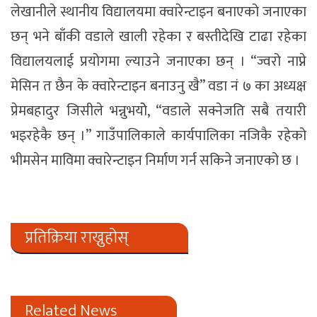
लेखानीले स्थानीय विद्यालयमा क्वारेन्टाइन बनाएको जनाएका
छन् भने बाँकी वडाले खाली रहेका र बस्तीदेखि टाढा रहेका
विद्यालयलाई प्रयोगमा ल्याउने जनाएका छन् । “ज्वरो नाप्ने
मेसिन त छैन के क्वारेन्टाइन बनाउनु खै” वडा नं ७ का अध्यक्ष
प्रेमबहादुर जिसीले भन्नुभयोे, “वडाले सक्नेजति सबै तयारी
भइरहेकै छन् ।” गाउँपालिकाले कार्यपालिका नजिकै रहेको
भीमसेन माविमा क्वारेन्टाइन निर्माण गर्न सकिने जनाएको छ ।
प्रतिक्रिया राख्नुहोस्
Related News