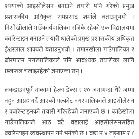
श्ययाको आइसोलेसन बनाउने तयारी पनि गरेको प्रमुख
प्रशासकीय अधिकृत रामप्रसाद शर्माले बताउनुभयो ।
निसीखोलाले गाउँकार्यपालिका नजिकै रहेको एक विद्यालयमा
क्वारेन्टाइन बनाउने तयारी थालेको प्रमुख प्रशासकीय अधिकृत
ईश्वरलाल शाक्यले बताउनुभयो । तमानखोला गाउँपालिका र
ढोरपाटन नगरपालिकाले पनि आवश्यक तयारीका लागि
छलफल चलाइरहेको जनाएका छन् ।
लकडाउनपूर्व नाकामा हेल्थ डेक्स र १० जनाभन्दा धेरै जम्मा
नहुन आग्रह गर्दै आएको गल्कोट नगरपालिकाले आइसोलेसन
र क्वारेन्टाइनको तयारी गरिरहेको जनाएको छ । काठेखोला
गाउँपालिकाले आठ वटै वडालाई आइसोलेसनसहित
क्वारेन्टाइन व्यवस्थापन गर्न भनेको छ । वडा नं ४ तङ्ग्राम र ८