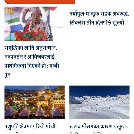
नयाँपुल-घान्द्रुक सडक अवरुद्ध,
सिक्लेस तीन दिनपछि खुल्यो
समृद्धिका लागि अनुसन्धान,
नवप्रवर्तन र आविष्कारलाई
प्राथमिकता दिएको हो : मन्त्री
पुन
पशुपति क्षेत्रमा गरियो पाँचौँ
खराब मौसमका कारण यलुङ–