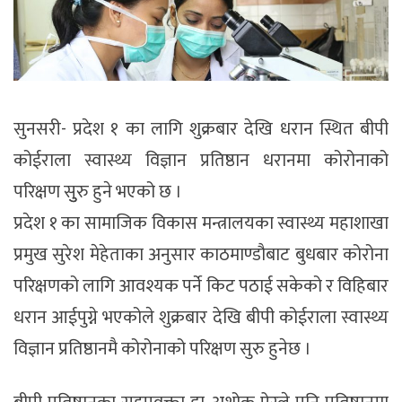
सुनसरी- प्रदेश १ का लागि शुक्रबार देखि धरान स्थित बीपी
कोईराला स्वास्थ्य विज्ञान प्रतिष्ठान धरानमा कोरोनाको
परिक्षण सुुरु हुने भएको छ ।
प्रदेश १ का सामाजिक विकास मन्त्रालयका स्वास्थ्य महाशाखा
प्रमुख सुरेश मेहेताका अनुसार काठमाण्डौबाट बुधबार कोरोना
परिक्षणको लागि आवश्यक पर्ने किट पठाई सकेको र विहिबार
धरान आईपुग्ने भएकोले शुक्रबार देखि बीपी कोईराला स्वास्थ्य
विज्ञान प्रतिष्ठानमै कोरोनाको परिक्षण सुरु हुनेछ ।