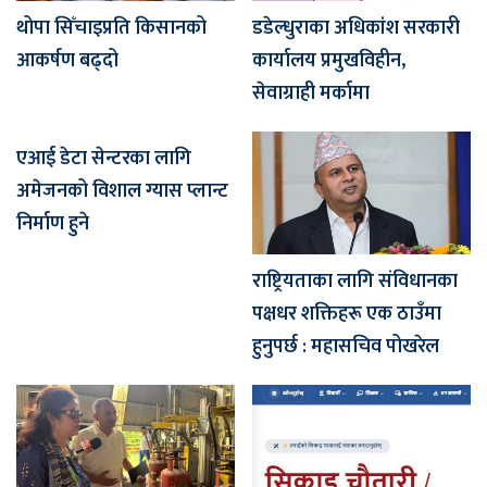
थोपा सिँचाइप्रति किसानको
डडेल्धुराका अधिकांश सरकारी
आकर्षण बढ्दो
कार्यालय प्रमुखविहीन,
सेवाग्राही मर्कामा
एआई डेटा सेन्टरका लागि
अमेजनको विशाल ग्यास प्लान्ट
निर्माण हुने
राष्ट्रियताका लागि संविधानका
पक्षधर शक्तिहरू एक ठाउँमा
हुनुपर्छ : महासचिव पोखरेल