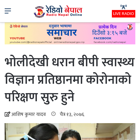
Menu
LIVE RADIO
भोलीदेखी धरान बीपी स्वास्थ्य
विज्ञान प्रतिष्ठानमा कोरोनाको
परिक्षण सुुरु हुने
आशिष कुमार यादव
चैत्र १३, २०७६