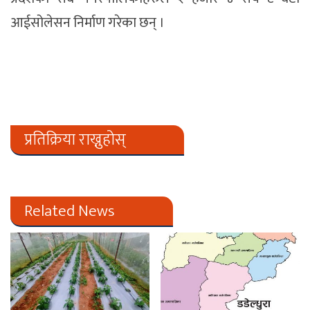
आईसोलेसन निर्माण गरेका छन् ।
प्रतिक्रिया राख्नुहोस्
Related News