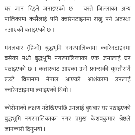
घर जान दिइने जनाइएको छ । यस्तै जिल्लाका अन्य
पालिकामा कसैलाई पनि क्वारेनटाइनमा राख्नु पर्ने अवस्था
नआएको बताइएको छ ।
मंगलबार (हिजो) बुद्धभूमि नगरपालिकामा क्वारेनटाइनमा
बसेका मध्ये बुद्धभूमि नगरपालिकाका एक जनालाई घर
पठाइएको छ । कतारबाट आएका उनी फ्रान्सकी युवतीसंगै
एउटै विमानमा नेपाल आएको आशंकामा उनलाई
क्वारेनटाइनमा ल्याइएको थियो ।
कोरोनाको लक्षण नदेखिएपछि उनलाई बुधबार घर पठाइएको
बुद्धभूमि नगरपालिकाका नगर प्रमुख केशवकुमार श्रेष्ठले
जानकारी दिनुभयो ।