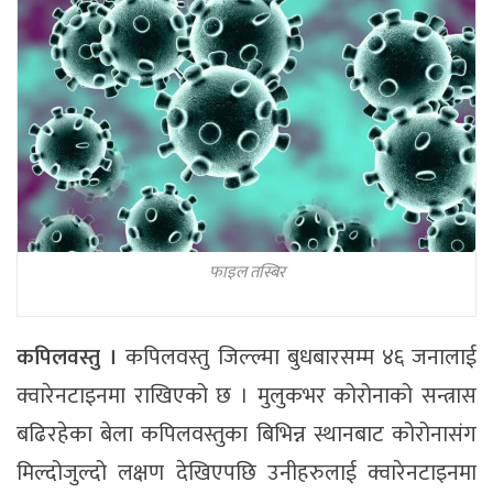
फाइल तस्बिर
कपिलवस्तु ।
कपिलवस्तु जिल्ल्मा बुधबारसम्म ४६ जनालाई
क्वारेनटाइनमा राखिएको छ । मुलुकभर कोरोनाको सन्त्रास
बढिरहेका बेला कपिलवस्तुका बिभिन्न स्थानबाट कोरोनासंग
मिल्दोजुल्दो लक्षण देखिएपछि उनीहरुलाई क्वारेनटाइनमा