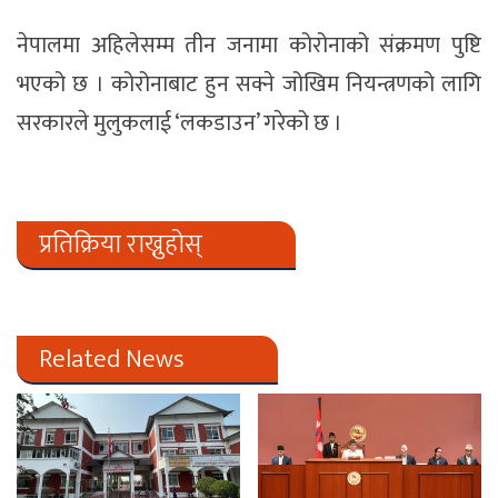
नेपालमा अहिलेसम्म तीन जनामा कोरोनाको संक्रमण पुष्टि
भएको छ । कोरोनाबाट हुन सक्ने जोखिम नियन्त्रणको लागि
सरकारले मुलुकलाई ‘लकडाउन’ गरेको छ ।
प्रतिक्रिया राख्नुहोस्
Related News