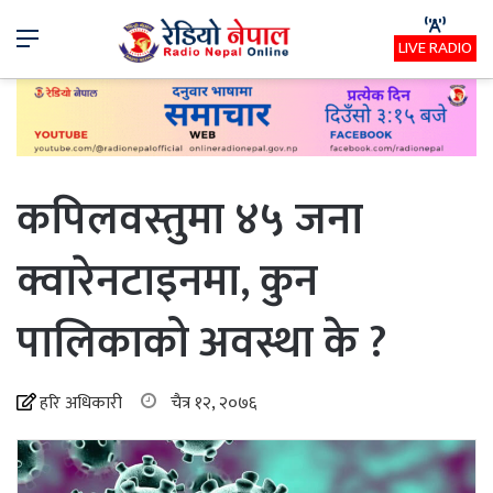
Menu
LIVE RADIO
कपिलवस्तुमा ४५ जना
क्वारेनटाइनमा, कुन
पालिकाको अवस्था के ?
हरि अधिकारी
चैत्र १२, २०७६