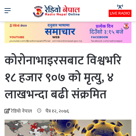
Menu
LIVE RADIO
कोरोनाभाइरसबाट विश्वभरि
१८ हजार ९०७ को मृत्यु, ४
लाखभन्दा बढी संक्रमित
रेडियो नेपाल
चैत्र १२, २०७६