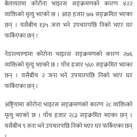
बेलायतमा कोरोना भाइरस सङ्क्रमणको कारण ४२२
व्यक्तिको मृत्यु भएको छ । आठ हजार ७७ सङ्क्रमित भएका
छन् । यसैबीच १३५ जना भने उपचारपछि निको भएर घर
फर्किएका छन् ।
नेडरल्याण्डमा कोरोना भाइरस सङ्क्रमणको कारण २७६
व्यक्तिको मृत्यु भएको छ । पाँच हजार ५६० सङ्क्रमित भएका
छन् । यसैबीच २ जना भने उपचारपछि निको भएर घर
फर्किएका छन् ।
अष्ट्रियामा कोरोना भाइरस सङ्क्रमणको कारण २८ व्यक्तिको
मृत्यु भएको छ । पाँच हजार २८३ सङ्क्रमित भएका छन् ।
यसैबीच ९ जना भने उपचारपछि निको भएर घर फर्किएका छन्
।