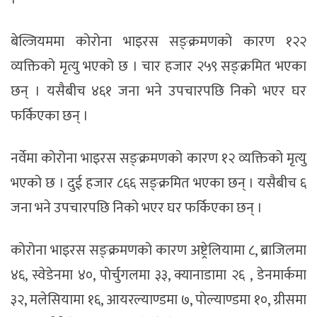
बेल्जियममा कोरोना भाइरस सङ्क्रमणको कारण १२२
व्यक्तिको मृत्यु भएको छ । चार हजार २५९ सङ्क्रमित भएका
छन् । यसैबीच ४६१ जना भने उपचारपछि निको भएर घर
फर्किएका छन् ।
नर्वेमा कोरोना भाइरस सङ्क्रमणको कारण १२ व्यक्तिको मृत्यु
भएको छ । दुई हजार ८६६ सङ्क्रमित भएका छन् । यसैबीच ६
जना भने उपचारपछि निको भएर घर फर्किएका छन् ।
कोरोना भाइरस सङ्क्रमणको कारण अष्ट्रेलियामा ८, ब्राजिलमा
४६, स्वेडेनमा ४०, पोर्चुगलमा ३३, क्यानाडामा २६ , डेनमार्कमा
३२, मलेसियामा १६, आयरल्याण्डमा ७, पोल्याण्डमा १०, ग्रीसमा