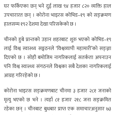
घर फर्किएका छन् भने दुई लाख ९४ हजार ८२० व्यक्ति हाल
उपचारारत छन् । कोरोना भाइरस कोभिड–१९ को सङ्क्रमण
हालसम्म १९२ देशमा देखा परिसकेको छ ।
चीनको हुबे प्रान्तको उहान शहरबाट शुरु भएको कोभिड–१९
लाई विश्व स्वास्थ्य सङ्गठनले ‘विश्वव्यापी महामारी’को सङ्ज्ञा
दिएको छ । सोही बमोजिम नागरिकलाई सतर्कता अपनाउन
पनि विश्व स्वास्थ्य संगठनले विश्वका सबै देशका नागरिकलाई
आग्रह गरिरहेको छ ।
कोरोना भाइरस सङ्क्रमणबाट चीनमा ३ हजार २८१ जनाको
मृत्यु भएको छ भने । त्यहाँ ८१ हजार २१८ जना सङ्क्रमित
रहेका छन् । चीनबाट बुधबार प्राप्त एक समाचारअनुसार ७३