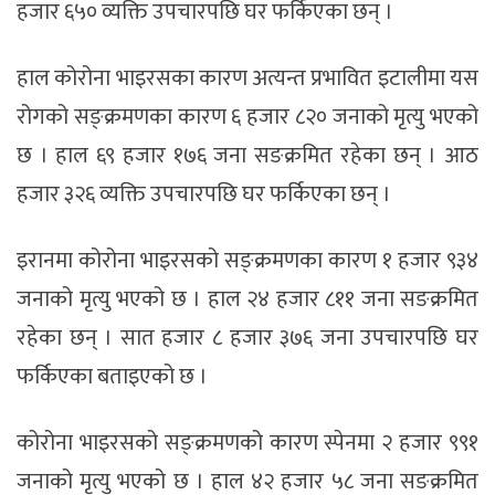
हजार ६५० व्यक्ति उपचारपछि घर फर्किएका छन् ।
हाल कोरोना भाइरसका कारण अत्यन्त प्रभावित इटालीमा यस
रोगको सङ्क्रमणका कारण ६ हजार ८२० जनाको मृत्यु भएको
छ । हाल ६९ हजार १७६ जना सङक्रमित रहेका छन् । आठ
हजार ३२६ व्यक्ति उपचारपछि घर फर्किएका छन् ।
इरानमा कोरोना भाइरसको सङ्क्रमणका कारण १ हजार ९३४
जनाको मृत्यु भएको छ । हाल २४ हजार ८११ जना सङक्रमित
रहेका छन् । सात हजार ८ हजार ३७६ जना उपचारपछि घर
फर्किएका बताइएको छ ।
कोरोना भाइरसको सङ्क्रमणको कारण स्पेनमा २ हजार ९९१
जनाको मृत्यु भएको छ । हाल ४२ हजार ५८ जना सङक्रमित