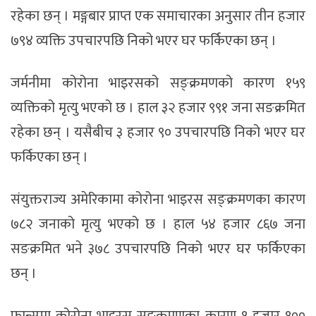
रहेका छन् । मङ्गबार प्राप्त एक समाचारका अनुसार तीन हजार
७९४ व्यक्ति उपचारपछि निको भएर घर फर्किएका छन् ।
जर्मनीमा कोरोना भाइरसको सङ्क्रमणको कारण १५९
व्यक्तिको मृत्यु भएको छ । हाल ३२ हजार ९९१ जना सङक्रमित
रहेका छन् । यसैबीच ३ हजार ९० उपचारपछि निको भएर घर
फर्किएका छन् ।
संयुक्तराज्य अमेरिकामा कोरोना भाइरस सङ्क्रमणका कारण
७८२ जनाको मृत्यु भएको छ । हाल ५४ हजार ८६७ जना
सङक्रमित भने ३७८ उपचारपछि निको भएर घर फर्किएका
छन् ।