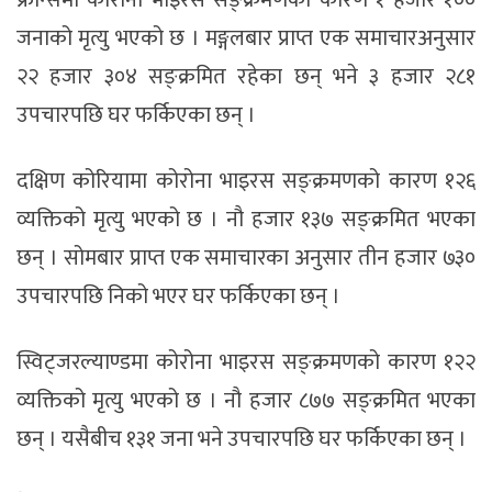
फ्रान्समा कोरोना भाइरस सङ्क्रमणका कारण १ हजार १००
जनाको मृत्यु भएको छ । मङ्गलबार प्राप्त एक समाचारअनुसार
२२ हजार ३०४ सङ्क्रमित रहेका छन् भने ३ हजार २८१
उपचारपछि घर फर्किएका छन् ।
दक्षिण कोरियामा कोरोना भाइरस सङ्क्रमणको कारण १२६
व्यक्तिको मृत्यु भएको छ । नौ हजार १३७ सङ्क्रमित भएका
छन् । सोमबार प्राप्त एक समाचारका अनुसार तीन हजार ७३०
उपचारपछि निको भएर घर फर्किएका छन् ।
स्विट्जरल्याण्डमा कोरोना भाइरस सङ्क्रमणको कारण १२२
व्यक्तिको मृत्यु भएको छ । नौ हजार ८७७ सङ्क्रमित भएका
छन् । यसैबीच १३१ जना भने उपचारपछि घर फर्किएका छन् ।