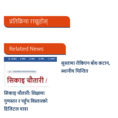
प्रतिक्रिया राख्नुहोस्
Related News
सुस्तामा रोकिएन बाँध कटान,
स्थानीय चिन्तित
सिकाइ चौतारी: शिक्षामा
गुणस्तर र पहुँच विस्तारको
डिजिटल यात्रा