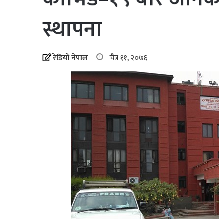
स्थापना
रेडियो नेपाल
चैत्र ११, २०७६