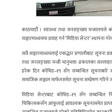
काठमाडौं । स्वास्थ्य तथा जनसङ्ख्या मन्त्रालयले 
सञ्चारमाध्यममा प्रवाह गर्न ‘मिडिया सेन्टर’ स्थापना गर
सवै सञ्चारमाध्यमलाई एकद्धार प्रणालीबाट सूचना प्रवा
तथा जनसङ्ख्या मन्त्री भानुभक्त ढकालका सल्लाहा
हरेक दिन कोभिड–१९ सँग सम्बन्धित सूचनाबारे 
समाजिक सञ्जाल मार्फतसमेत सूचना सम्प्रेषण गरिने
मिडिया सेन्टरबाट कोभिड–१९ सँग सम्बन्धित च
चिकित्सकसँग आफूलाई आवश्यक सूचनासमेत प्राप्त गर