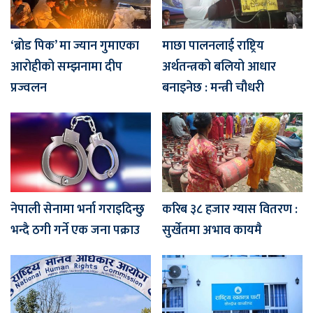
‘ब्रोड पिक’ मा ज्यान गुमाएका
माछा पालनलाई राष्ट्रिय
आरोहीको सम्झनामा दीप
अर्थतन्त्रको बलियो आधार
प्रज्वलन
बनाइनेछ : मन्त्री चौधरी
नेपाली सेनामा भर्ना गराइदिन्छु
करिब ३८ हजार ग्यास वितरण :
भन्दै ठगी गर्ने एक जना पक्राउ
सुर्खेतमा अभाव कायमै