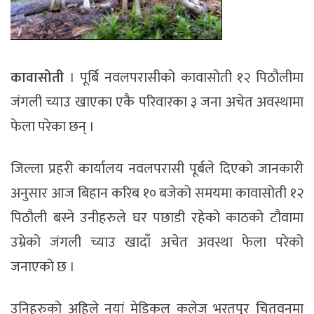
कावासोती
। पूर्बि नवलपरासीको कावासोती १२ पिठौलीमा
जंगली च्याउ खाएका एकै परिवारका ३ जना अचेत अवस्थामा
फेला परेका छन् ।
जिल्ला प्रहरी कार्यालय नवलपरासी पूर्बले दिएको जानकारी
अनुसार आज बिहान करिब १० बजेको समयमा कावासोती १२
पिठौली बस्ने उनीहरुले घर पछाडी रहेको काठको टौवामा
उम्रेको जंगली च्याउ खादाँ अचेत अवस्था फेला परेको
जनाएको छ ।
उनिहरुको अहिले नयां मेडिकल कलेज भरतपुर चितवनमा