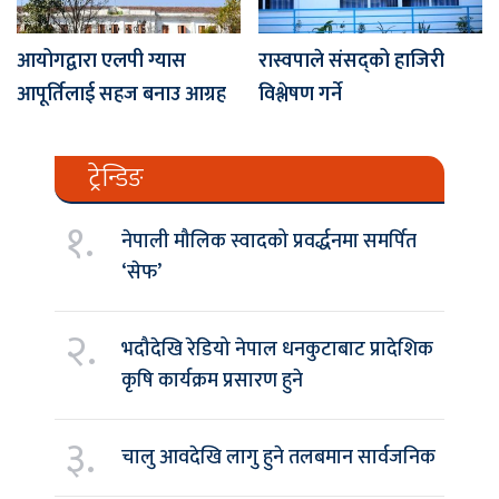
आयोगद्वारा एलपी ग्यास
रास्वपाले संसद्को हाजिरी
आपूर्तिलाई सहज बनाउ आग्रह
विश्लेषण गर्ने
ट्रेन्डिङ
१.
नेपाली मौलिक स्वादको प्रवर्द्धनमा समर्पित
‘सेफ’
२.
भदौदेखि रेडियो नेपाल धनकुटाबाट प्रादेशिक
कृषि कार्यक्रम प्रसारण हुने
३.
चालु आवदेखि लागु हुने तलबमान सार्वजनिक