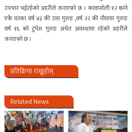
उपचार भईरहेको प्रहरीले जनाएको छ । कावासोती १२ बस्ने
एकै घरका वर्ष ४३ की उमा गुरुङ ,वर्ष २२ की नौमाया गुरुङ
वर्ष १६ को टुपेश गुरुङ अचेत अवस्थामा रहेको प्रहरीले
जनाएको छ ।
प्रतिक्रिया राख्नुहोस्
Related News