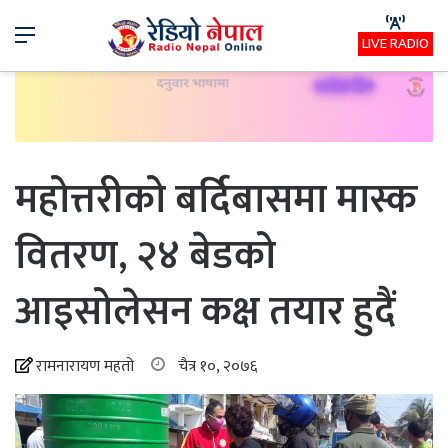
Menu
LIVE RADIO
महोत्तरीको बर्दिबासमा मास्क
वितरण, २४ बेडको
आइसोलेसन कक्ष तयार हुदैं
रामनारायण महतो
चैत्र १०, २०७६