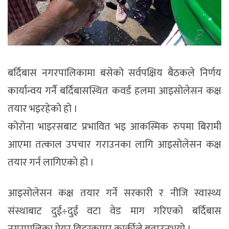
बर्दिबास नगरपालिकामा बसेको सर्वपक्षिय बैठकले निर्णय
कार्यान्वय गर्नै बर्दिबासस्थित कवर्ड हलमा आइसोलेसन कक्ष
तयार भइरहेको हो ।
कोरोना भाइरसबाट प्रभावित भइ आकस्मिक रुपमा बिरामी
आएमा तत्काल उपचार गराउनका लागि आइसोलेसन कक्ष
तयार गर्न लागिएको हो ।
आइसोलेसन कक्ष तयार गर्ने सरकारी र नीजि स्वास्थ्य
संस्थाबाट दुई÷दुई वटा वेड माग गरिएको बर्दिबास