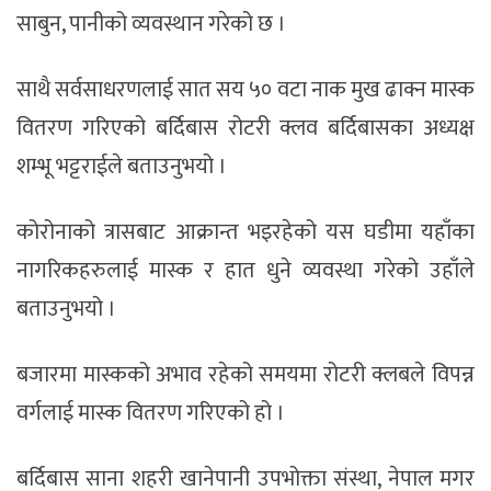
साबुन, पानीको व्यवस्थान गरेको छ ।
साथै सर्वसाधरणलाई सात सय ५० वटा नाक मुख ढाक्न मास्क
वितरण गरिएको बर्दिबास रोटरी क्लव बर्दिबासका अध्यक्ष
शम्भू भट्टराईले बताउनुभयो ।
कोरोनाको त्रासबाट आक्रान्त भइरहेको यस घडीमा यहाँका
नागरिकहरुलाई मास्क र हात धुने व्यवस्था गरेको उहाँले
बताउनुभयो ।
बजारमा मास्कको अभाव रहेको समयमा रोटरी क्लबले विपन्न
वर्गलाई मास्क वितरण गरिएको हो ।
बर्दिबास साना शहरी खानेपानी उपभोक्ता संस्था, नेपाल मगर