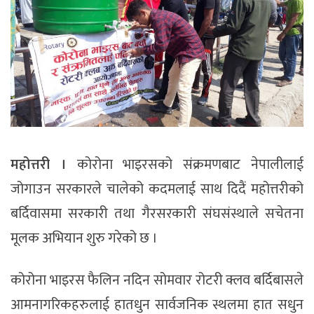
महोत्तरी ।
कोरोना भाइरसको संक्रमणबाट नेपालीलाई
जोगाउन सरकारले चालेको कदमलाई साथ दिदैं महोत्तरीको
बर्दिवासमा सरकारी तथा गैरसरकारी संघसंस्थाले सचेतना
मूलक अभियान शुरु गरेको छ ।
कोरोना भाइरस फैलिन नदिन सोमवार रोटरी क्लव बर्दिबासले
आमनागरिकहरुलाई हातधुन सार्वजनिक स्थलमा हात सधुन