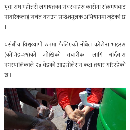
यूवा संघ महोत्तरी लगायतका संघस्थाहरु कारोना संक्रमणबाट
नागरिकलाई सचेत गराउन सन्देशमुलक अभियानमा जुटेको छ
।
यसैबीच विश्वव्यापी रुपमा फैलिएको नोबेल कोरोना भाइरस
(कोभिड–१९)को जोखिको तयारीका लागि बर्दिबास
नगरपालिकाले २४ बेडको आइसोलेसन कक्ष तयार गरिरहेको
छ ।