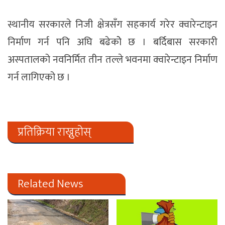
स्थानीय सरकारले निजी क्षेत्रसँग सहकार्य गरेर क्वारेन्टाइन
निर्माण गर्न पनि अघि बढेकोे छ । बर्दिबास सरकारी
अस्पतालको नवनिर्मित तीन तल्ले भवनमा क्वारेन्टाइन निर्माण
गर्न लागिएको छ ।
प्रतिक्रिया राख्नुहोस्
Related News