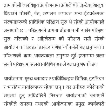
तामाकोसी जलविद्युत आयोजनामा अहिले बाँध, इन्टेक, बालुवा
थिग्राउने पोखरी, गेट, स्टपलग लगायत अन्य हेडवर्कसका
संरचनाहरुको प्राविधिक परिक्षण सुरु भै रहेको आयोजनाले
जनाएको छ । परिक्षणको क्रममा बाँधमा पानी राखेर परिक्षण
सुरु गरिएको र अहिलेसम्म को परिक्षण राम्रो रहेको
आयोजनाका प्रवक्ता डाक्टर गणेश न्यौपानेले बताउनु भयो ।
परिक्षणको काम आवश्यकता अनुसार दुई हप्तासम्म चल्न
सक्ने परिक्षणमा संलग्न प्राविधिकहरुले बताउनु भएको छ ।
आयोजनामा मुख्य कामदार र प्राविधिकहरु चिनिया, इटलियन
र भारतिय नागरिकहरु रहेका छन् । तर उनीहरु कोरोनाको
समस्या हुनु अघिदेखिनै निरन्तर आयोजनाको काममानै
रहेकोले समस्या नभएको आयोजनाका प्रमुख कार्यकारी