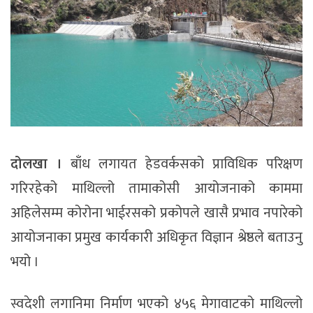
दोलखा ।
बाँध लगायत हेडवर्कसको प्राविधिक परिक्षण
गरिरहेको माथिल्लो तामाकोसी आयोजनाको काममा
अहिलेसम्म कोरोना भाईरसको प्रकोपले खासै प्रभाव नपारेको
आयोजनाका प्रमुख कार्यकारी अधिकृत विज्ञान श्रेष्ठले बताउनु
भयो ।
स्वदेशी लगानिमा निर्माण भएको ४५६ मेगावाटको माथिल्लो