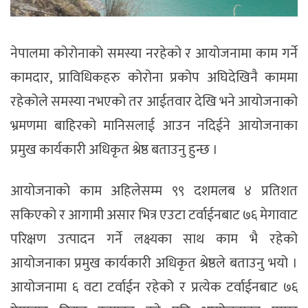
नेपालमा कोरोनाको समस्या नरहेको र आयोजनामा काम गर्ने
कामदार, प्राविधिकहरु कोरोना प्रकोप अघिदेखिनै काममा
रहेकोले समस्या नभएको तर आईतवार देखि भने आयोजनाको
भ्रमणमा बाहिरको मानिसलाई आउन नदिईने आयोजनाका
प्रमुख कार्यकारी अधिकृत श्रेष्ठ बताउनु हुन्छ ।
आयोजनाको काम अहिलेसम्म ९९ दशमलब ४ प्रतिशत
सकिएको र आगामी असार भित्र एउटा टर्वाईनबाट ७६ मेगावाट
परिक्षण उत्पादन गर्ने लक्ष्यका साथ काम भै रहेको
आयोजनाका प्रमुख कार्यकारी अधिकृत श्रेष्ठले बताउनु भयो ।
आयोजनामा ६ वटा टर्वाईन रहेको र प्रत्येक टर्वाईनबाट ७६