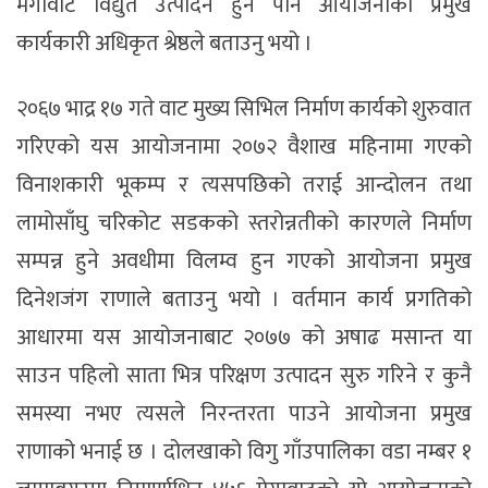
मेगावाट विद्युत उत्पादन हुने पनि आयोजनाका प्रमुख
कार्यकारी अधिकृत श्रेष्ठले बताउनु भयो ।
२०६७ भाद्र १७ गते वाट मुख्य सिभिल निर्माण कार्यको शुरुवात
गरिएको यस आयोजनामा २०७२ वैशाख महिनामा गएको
विनाशकारी भूकम्प र त्यसपछिको तराई आन्दोलन तथा
लामोसाँघु चरिकोट सडकको स्तरोन्नतीको कारणले निर्माण
सम्पन्न हुने अवधीमा विलम्व हुन गएको आयोजना प्रमुख
दिनेशजंग राणाले बताउनु भयो । वर्तमान कार्य प्रगतिको
आधारमा यस आयोजनाबाट २०७७ को अषाढ मसान्त या
साउन पहिलो साता भित्र परिक्षण उत्पादन सुरु गरिने र कुनै
समस्या नभए त्यसले निरन्तरता पाउने आयोजना प्रमुख
राणाको भनाई छ । दोलखाको विगु गाँउपालिका वडा नम्बर १