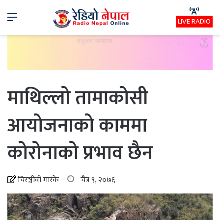
Menu
LIVE RADIO
माथिल्लो तामाकोसी
आयोजनाको काममा
कोरोनाको प्रभाव छैन
चिरञ्जीवी मास्के
चैत्र ९, २०७६