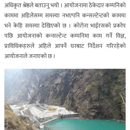
अधिकृत श्रेष्ठले बताउनु भयो । आयोजनामा ठेकेदार कम्पनिको
काममा अहिलेसम्म समस्या नभएपनि कन्सल्टेन्टको काममा
भने केहि समस्या देखिएको छ । कोरोना भाईरसको प्रकोप
पछि आयोजनाको कन्सल्टेन्ट कम्पनिमा काम गर्ने विज्ञ,
प्राविधिकहरुले अहिले आफ्नै घरबाट निर्देशन गरिरहेको
आयोजनाले जनाएको छ ।