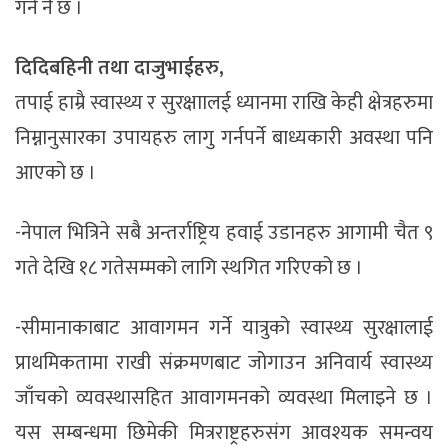
गर्ने नै छ ।
दिदिबहिनी तथा दाजुभाईहरु,
तपाई हाम्रै स्वास्थ्य र सुरक्षाालई ध्यानमा राखि केही क्षेत्रहरुमा
निम्नानुसारका उपायहरु लागु गर्नपर्ने बाध्यकारी अवस्था पनि
आएको छ ।
-नेपाल भित्रिने सबै अन्तर्राष्ट्रिय हवाई उडानहरु आगामी चैत ९
गते देखि १८ गतेसम्मको लागि स्थगित गरिएको छ ।
-सीमानाकाबाट आवागमन गर्ने यात्रुको स्वास्थ्य सुरक्षालाई
प्राथमिकतामा राखी संक्रमणबाट जोगाउन अनिवार्य स्वास्थ्य
जाँचको व्यवस्थासहित आवागमनको व्यवस्था मिलाइने छ ।
यस सम्बन्धमा छिमेकी मित्रराष्ट्रहरुसंग आवश्यक समन्वय