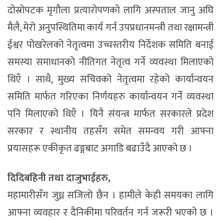
दोस्रोपटक मृगौला प्रत्यारोपणको लागि अस्पताल जानु अघि
मैलै, मेरो अनुपस्थितिमा कार्य गर्न उपप्रधानमन्त्री तथा रक्षामन्त्री
ईश्वर पोखरेलको नेतृत्वमा उच्चस्तरीय निर्देशक समिति बनाई
समस्या समाधानको नीतिगत नेतृत्व गर्ने व्यवस्था मिलाएको
थिएँ । साथै, मुख्य सचिवको नेतृत्वमा रहेको कार्यान्वयन
समिति मार्फत गरिएका निर्णयहरु कार्यान्वयन गर्ने व्यवस्था
पनि मिलाएको थिएँ । यिनै संयन्त्र मार्फत सरकारले प्रदेश
सरकार र स्थानीय तहसँग समेत समन्वय गरी आफ्ना
प्रयासहरू एकीकृत ढङ्गबाट अगाडि बढाउँदै आएको छ ।
दिदिबहिनी तथा दाजुभाईहरु,
महामारीसँग जुध्न सजिलो छैन । हामीले केही समयका लागि
आफ्ना व्यवहार र दैनिकीमा परिवर्तन गर्न जरूरी भएको छ ।