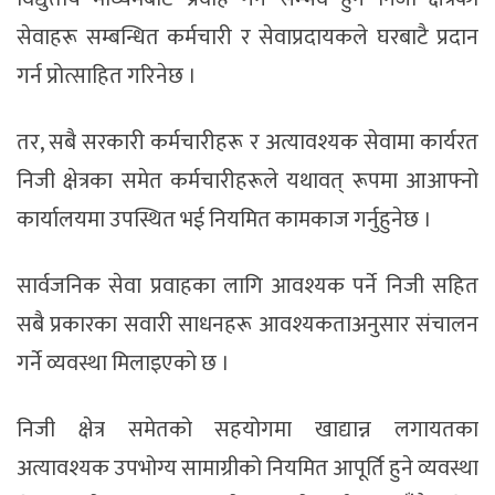
सेवाहरू सम्बन्धित कर्मचारी र सेवाप्रदायकले घरबाटै प्रदान
गर्न प्रोत्साहित गरिनेछ ।
तर, सबै सरकारी कर्मचारीहरू र अत्यावश्यक सेवामा कार्यरत
निजी क्षेत्रका समेत कर्मचारीहरूले यथावत् रूपमा आआफ्नो
कार्यालयमा उपस्थित भई नियमित कामकाज गर्नुहुनेछ ।
सार्वजनिक सेवा प्रवाहका लागि आवश्यक पर्ने निजी सहित
सबै प्रकारका सवारी साधनहरू आवश्यकताअनुसार संचालन
गर्ने व्यवस्था मिलाइएको छ ।
निजी क्षेत्र समेतको सहयोगमा खाद्यान्न लगायतका
अत्यावश्यक उपभोग्य सामाग्रीको नियमित आपूर्ति हुने व्यवस्था