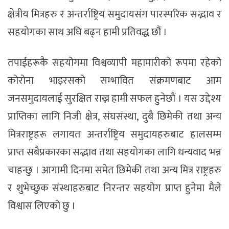
क्षेत्रीय मित्रहरु र अन्तर्राष्ट्रिय समुदायसंग पारस्परिक सद्भाव र
सहयोगका साथ अघि बढ्न हामी प्रतिवद्ध छौं ।
तपाईहरूकै सहयोगमा विश्वव्यापी महामारीको रूपमा रहेको
कोरोना भाइरसको सम्भावित संक्रमणबाट आम
जनसमुदायलाई सुरक्षित राख्न हामी सफल हुनेछौं । यस उद्देश्य
प्राप्तिका लागि निजी क्षेत्र, संघसंस्था, दुबै छिमेकी तथा अन्य
मित्रराष्ट्रहरू लगायत अन्तर्राष्ट्रिय समुदायहरुबाट हालसम्म
प्राप्त सबैप्रकारका सद्भाव तथा सहयोगका लागि धन्यवाद भन्न
चाहन्छु । आगामी दिनमा समेत छिमेकी तथा अन्य मित्र राष्ट्रहरु
र शुभेच्छुक संस्थाहरुबाट निरन्तर सहयोग प्राप्त हुनेमा मैले
विश्वास लिएको छु ।