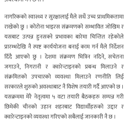
नागरिकको स्वास्थ्य र सुरक्षालाई मैले सधैं उच्च प्राथमिकतामा
राखेको छु । कोरोना भाइरस संक्रमणको सम्भावित जोखिम र
यसबाट उत्पन्न हुनसक्ने प्रभावका बारेमा चिन्तित रहेकोले
प्रारम्भदेखि नै स्पष्ट कार्ययोजना बनाई काम गर्न मैले निर्देशन
दिँदै आएको छु । देशमा संक्रमण भित्रिन नदिने, सचेतना
जगाउने, निगरानी र क्वारेन्टाइनको प्रबन्ध मिलाउने र
संक्रमितको उपचारको व्यवस्था मिलाउने रणनीति लिई
सरकारले शुरुको अवस्थाबाट नै विशेष तयारी गर्दै आएको छ ।
यसक्रममा मेरै नेतृत्वमा ५ वटा तयारी बैठकहरु सम्पन्न गरी
छिमेकी चीनको उहान शहरबाट विद्यार्थीहरुको उद्दार र
क्वारेन्टाइनको व्यवस्था गरिएको सबैलाई जानकारी नै छ ।