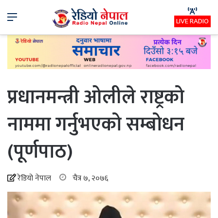
Menu
LIVE RADIO
प्रधानमन्त्री ओलीले राष्ट्रको
नाममा गर्नुभएको सम्बोधन
(पूर्णपाठ)
रेडियो नेपाल
चैत्र ७, २०७६