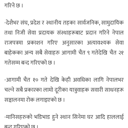
गरिने छ ।
-देशैभर संघ, प्रदेश र स्थानीय तहका सार्वजनिक, सामुदायिक
तथा निजी सेवा प्रदायक संस्थाहरूबाट प्रदान गरिने नेपाल
राजपत्रमा प्रकाशन गरिए अनुसारका अत्यावश्यक सेवा
बाहेकका अन्य सबै सेवाहरु आगामी चैत ९ गतेदेखि चैत २१
गतेसम्म बन्द गरिएको छ ।
-आगामी चैत १० गते देखि केही अवधिका लागि नेपालभर
चल्ने सबै प्रकारका लामो दूरीका यात्रुवाहक सवारी साधनहरू
सञ्चालनमा रोक लगाइएको छ ।
-मानिसहरुको भडिभाड हुने स्थान सिनेमा घर आदि हाललाई
बन्द गरिएको छ ।