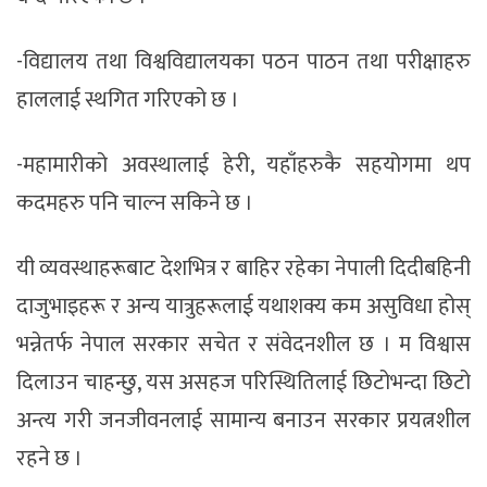
-विद्यालय तथा विश्वविद्यालयका पठन पाठन तथा परीक्षाहरु
हाललाई स्थगित गरिएको छ ।
-महामारीको अवस्थालाई हेरी, यहाँहरुकै सहयोगमा थप
कदमहरु पनि चाल्न सकिने छ ।
यी व्यवस्थाहरूबाट देशभित्र र बाहिर रहेका नेपाली दिदीबहिनी
दाजुभाइहरू र अन्य यात्रुहरूलाई यथाशक्य कम असुविधा होस्
भन्नेतर्फ नेपाल सरकार सचेत र संवेदनशील छ । म विश्वास
दिलाउन चाहन्छु, यस असहज परिस्थितिलाई छिटोभन्दा छिटो
अन्त्य गरी जनजीवनलाई सामान्य बनाउन सरकार प्रयत्नशील
रहने छ ।