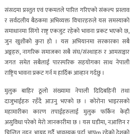
संसदमा प्रस्तुत एवं एकमतले पारित गरिएको संकल्प प्रस्ताव
र सर्वदलीय बैठकमा अभिव्यक्त विचारहरुले यस समस्याको
समाधानमा सिंगो राष्ट्र एकजुट रहेको भावना प्रकट भएको छ,
जुन खुशीको कुरा हो । यस अभियानमा सरकारका सबै
अङ्गहरु, नागरिक समाजका सबै संघ/संस्थाहरु र आमसञ्चार
जगत समेत सबैलाई पारस्परिक सहयोगका साथ नेपाली
राष्ट्रिय भावना प्रकट गर्न म हार्दिक आव्हान गर्दछु ।
मुलुक बाहिर ठूलो संख्यामा नेपाली दिदिबहिनी तथा
दाजुभाईहरु रहँदै आउनु भएको छ । कोरोना भाइरसको
महामारीका कारण तपाईहरुलाई मुलुक फर्किन केही
असुविधा परेको मेरो जानकारीमा छ । यस घडीमा, नआत्तिन र
चिन्तित नहुन आग्रह गर्दै आवस्यक पर्दा आपूm रहेको देशको