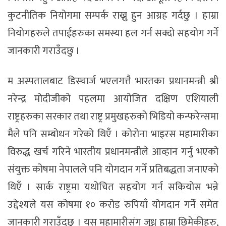
कुटनीतिक नियोगमा सम्पर्क राख्नु हुन आग्रह गर्दछु । हाम्रा
नियोगहरुले तपाईहरुका समस्या हल गर्न सक्दो सहयोग गर्ने
जानकारी गराउँदछु ।
म अस्पतालबाट डिस्चार्ज भएलगत्तै भारतका प्रधानमन्त्री श्री
नरेन्द्र मोदीजीको पहलमा आयोजित दक्षिण एशियाली
राष्ट्रहरुका सरकार तथा राष्ट्र प्रमुखहरुको भिडियो कन्फरेन्समा
मैले पनि सम्बोधन गरेको थिएँ । कोरोना भाइरस महामारीका
विरुद्ध खर्च गरिने भारतीय प्रधानमन्त्रीले आव्हान गर्नु भएको
संयुक्त कोषमा नेपालले पनि योगदान गर्ने प्रतिबद्धता जनाएको
थिएँ । सार्क राष्ट्रमा यथोचित सहयोग गर्न सकियोस भन्ने
उद्देश्यले यस कोषमा १० करोड रुपियाँ योगदान गर्नेे समेत
जानकारी गराउँदछु । यस महामारीसंग जुध्न हाम्रा छिमेकीहरु,