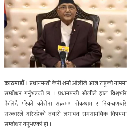
काठमाडौं ।
प्रधानमन्त्री केपी शर्मा ओलीले आज राष्ट्रको नाममा
सम्बोधन गर्नुभएको छ । प्रधानमन्त्री ओलीले हाल विश्वभरि
फैलिदै गरेको कोरोना संक्रमण रोकथाम र नियन्त्रणबारे
सरकारले गरिरहेको तयारी लगायत समसामयिक विषयमा
सम्बोधन गनुभएको हो ।