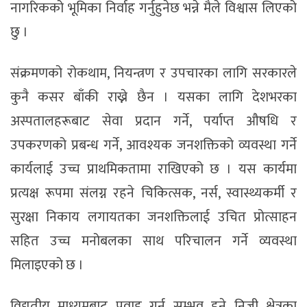
नागरिकको भूमिका निर्वाह गर्नुहुनेछ भन्ने मैले विश्वास लिएको
छु ।
संक्रमणको रोकथाम, नियन्त्रण र उपचारका लागि सरकारले
कुनै कसर बाँकी राख्ने छैन । यसका लागि देशभरका
अस्पतालहरूबाट सेवा प्रदान गर्ने, पर्याप्त औषधि र
उपकरणको प्रबन्ध गर्ने, आवश्यक जनशक्तिको व्यवस्था गर्ने
कार्यलाई उच्च प्राथमिकतामा राखिएको छ । यस कार्यमा
प्रत्यक्ष रूपमा संलग्न रहने चिकित्सक, नर्स, स्वास्थ्यकर्मी र
सुरक्षा निकाय लगायतका जनशक्तिलाई उचित प्रोत्साहन
सहित उच्च मनोबलका साथ परिचालन गर्ने व्यवस्था
मिलाइएको छ ।
विद्युतीय माध्यमबाट प्रवाह गर्न सम्भव हुने निजी क्षेत्रका