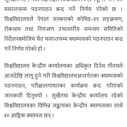
मसान्तसम्म पठनपाठन बन्द गर्ने निर्णय गरेको छ ।
विश्वविद्यालयले नेपाल सरकारको कोभिड–१९ सङ्क्रमण,
रोकथाम तथा नियन्त्रण उच्चस्तरीय समन्वय समितिको
निर्देशनबमोजिम चैत मसान्तसम्म क्याम्पसको पठनपाठन बन्द
गर्ने निर्णय गरेको हो ।
विश्वविद्यालय केन्द्रीय कार्यालयका अधिकृत दिनेश गौतमले
आजदेखि लागू हुने गरी विश्वविद्यालयअन्तर्गतका क्याम्पसको
पठनपाठन, परीक्षालगायतका कार्यक्रम बन्द गरिएको
जानकारी दिनुभयो । सुर्खेतमा केन्द्रीय कार्यालय रहेको
विश्वविद्यालयका विभिन्न सङ्कायका केन्द्रीय क्याम्पसका साथै
१० आङ्गिक क्याम्पस छन् ।