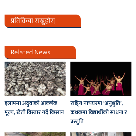
प्रतिक्रिया राख्नुहोस्
Related News
इलाममा अदुवाको आकर्षक
राष्ट्रिय नाचघरमा ‘अनुश्रुति’,
मूल्य, खेती विस्तार गर्दै किसान
कथकमा विद्यार्थीको साधना र
प्रस्तुति