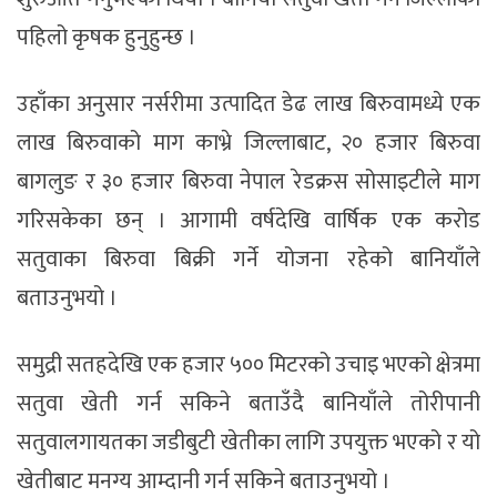
पहिलो कृषक हुनुहुन्छ ।
उहाँका अनुसार नर्सरीमा उत्पादित डेढ लाख बिरुवामध्ये एक
लाख बिरुवाको माग काभ्रे जिल्लाबाट, २० हजार बिरुवा
बागलुङ र ३० हजार बिरुवा नेपाल रेडक्रस सोसाइटीले माग
गरिसकेका छन् । आगामी वर्षदेखि वार्षिक एक करोड
सतुवाका बिरुवा बिक्री गर्ने योजना रहेको बानियाँले
बताउनुभयो ।
समुद्री सतहदेखि एक हजार ५०० मिटरको उचाइ भएको क्षेत्रमा
सतुवा खेती गर्न सकिने बताउँदै बानियाँले तोरीपानी
सतुवालगायतका जडीबुटी खेतीका लागि उपयुक्त भएको र यो
खेतीबाट मनग्य आम्दानी गर्न सकिने बताउनुभयो ।