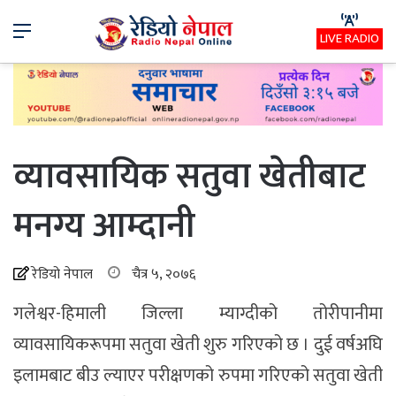
Menu
LIVE RADIO
व्यावसायिक सतुवा खेतीबाट
मनग्य आम्दानी
रेडियो नेपाल
चैत्र ५, २०७६
गलेश्वर-हिमाली जिल्ला म्याग्दीको तोरीपानीमा
व्यावसायिकरूपमा सतुवा खेती शुरु गरिएको छ । दुई वर्षअघि
इलामबाट बीउ ल्याएर परीक्षणको रुपमा गरिएको सतुवा खेती