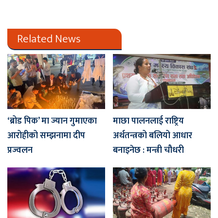
Related News
‘ब्रोड पिक’ मा ज्यान गुमाएका
माछा पालनलाई राष्ट्रिय
आरोहीको सम्झनामा दीप
अर्थतन्त्रको बलियो आधार
प्रज्वलन
बनाइनेछ : मन्त्री चौधरी