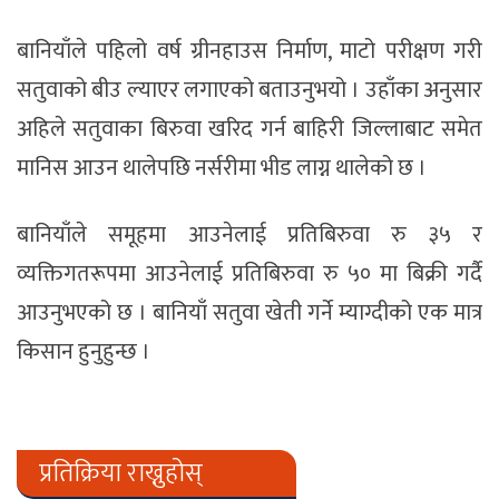
बानियाँले पहिलो वर्ष ग्रीनहाउस निर्माण, माटो परीक्षण गरी
सतुवाको बीउ ल्याएर लगाएको बताउनुभयो । उहाँका अनुसार
अहिले सतुवाका बिरुवा खरिद गर्न बाहिरी जिल्लाबाट समेत
मानिस आउन थालेपछि नर्सरीमा भीड लाग्न थालेको छ ।
बानियाँले समूहमा आउनेलाई प्रतिबिरुवा रु ३५ र
व्यक्तिगतरूपमा आउनेलाई प्रतिबिरुवा रु ५० मा बिक्री गर्दै
आउनुभएको छ । बानियाँ सतुवा खेती गर्ने म्याग्दीको एक मात्र
किसान हुनुहुन्छ ।
प्रतिक्रिया राख्नुहोस्