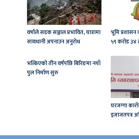
वर्षाले सडक सञ्जाल प्रभावित, यात्रामा
भूमि प्रशासन
सावधानी अपनाउन अनुरोध
५९ करोड ३४ 
भत्किएको तीन वर्षपछि बिरिङमा नयाँ
पुल निर्माण सुरु
घरजग्गा कार
इजाजतपत्र अन