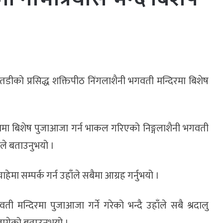
तडीको प्रसिद्ध शक्तिपीठ निंगलाशैनी भगवती मन्दिरमा बिशेष
्रामा बिशेष पुजाआजा गर्न भाकल गरिएको निङ्गलाशैनी भगवती
ाले बताउनुभयो ।
मा सम्पर्क गर्न उहाँले सबैमा आग्रह गर्नुभयो ।
ी मन्दिरमा पुजाआजा गर्ने गरेको भन्दै उहाँले सबै श्रदालु
लागेको बताउनुभयो ।