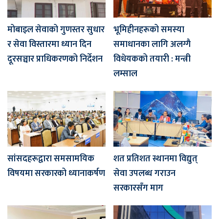
मोबाइल सेवाको गुणस्तर सुधार
भूमिहीनहरूको समस्या
र सेवा विस्तारमा ध्यान दिन
समाधानका लागि अलग्गै
दूरसञ्चार प्राधिकरणको निर्देशन
विधेयकको तयारी : मन्त्री
लम्साल
सांसदहरूद्वारा समसामयिक
शत प्रतिशत स्थानमा विद्युत्
विषयमा सरकारको ध्यानाकर्षण
सेवा उपलब्ध गराउन
सरकारसँग माग