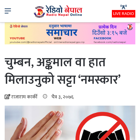
Menu
LIVE RADIO
चुम्बन, अङ्कमाल वा हात
मिलाउनुको सट्टा ‘नमस्कार’
राजाराम कार्की
चैत्र ३, २०७६