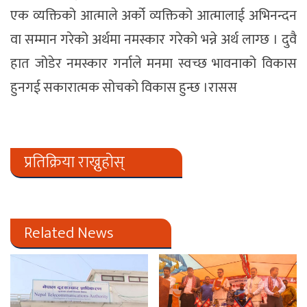
एक व्यक्तिको आत्माले अर्को व्यक्तिको आत्मालाई अभिनन्दन
वा सम्मान गरेको अर्थमा नमस्कार गरेको भन्ने अर्थ लाग्छ । दुवै
हात जोडेर नमस्कार गर्नाले मनमा स्वच्छ भावनाको विकास
हुनगई सकारात्मक सोचको विकास हुन्छ ।रासस
प्रतिक्रिया राख्नुहोस्
Related News