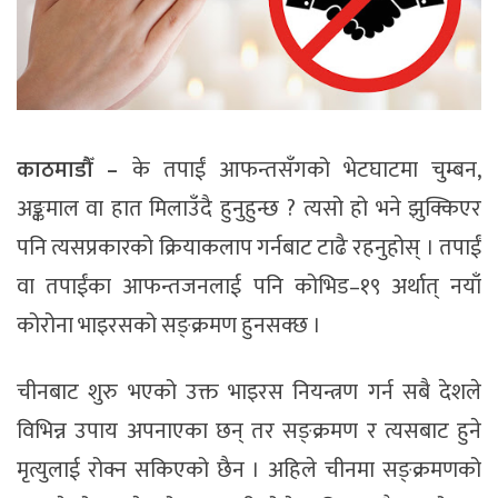
काठमाडौँ –
के तपाईं आफन्तसँगको भेटघाटमा चुम्बन,
अङ्कमाल वा हात मिलाउँदै हुनुहुन्छ ? त्यसो हो भने झुक्किएर
पनि त्यसप्रकारको क्रियाकलाप गर्नबाट टाढै रहनुहोस् । तपाईं
वा तपाईंका आफन्तजनलाई पनि कोभिड–१९ अर्थात् नयाँ
कोरोना भाइरसको सङ्क्रमण हुनसक्छ ।
चीनबाट शुरु भएको उक्त भाइरस नियन्त्रण गर्न सबै देशले
विभिन्न उपाय अपनाएका छन् तर सङ्क्रमण र त्यसबाट हुने
मृत्युलाई रोक्न सकिएको छैन । अहिले चीनमा सङ्क्रमणको