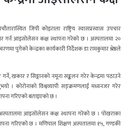
तारास्थित जिपी कोइराला राष्ट्रिय स्वासप्रस्वास उपचार
पचार गर्न आइसोलेसन कक्ष स्थापना गरेको छ । अस्पतालमा २०
ा पुगेको केन्द्रका कार्यकारी निर्देशक डा रामकुमार श्रेष्ठले
्ने, खकार र सिङ्गानको नमूना सङ्कलन गरेर केन्द्रमा पठाउने
दिनुभयो । कोरोनाको विश्वव्यापी सङ्क्रमणलाई मध्यनजर गरेर
स्थापना गरिएको बताइएको छ ।
 अस्पतालमा आइसोलेसन कक्ष स्थापना गरेको छ । पोखराका
ापना गरिएको छ । मणिपाल शिक्षण अस्पतालमा १५, गण्डकी