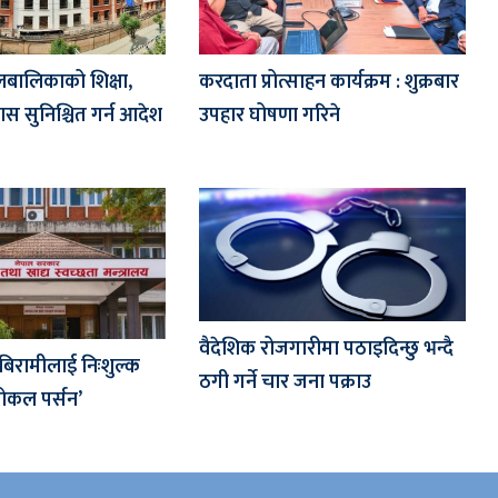
लबालिकाको शिक्षा,
करदाता प्रोत्साहन कार्यक्रम : शुक्रबार
वास सुनिश्चित गर्न आदेश
उपहार घोषणा गरिने
वैदेशिक रोजगारीमा पठाइदिन्छु भन्दै
 बिरामीलाई निःशुल्क
ठगी गर्ने चार जना पक्राउ
फोकल पर्सन’