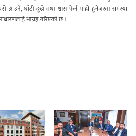
रो आउने, घाँटी दुख्ने तथा श्वास फेर्न गाह्रो हुनेजस्ता समस्या
सर्वसाधारणलाई आग्रह गरिएको छ ।