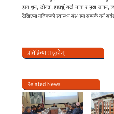
हात धुन, खोक्दा, हाछ्युँ गर्दा नाक र मुख ढाक्न, ज्व
देखिएमा नजिकको स्वास्थ्य संस्थामा सम्पर्क गर्न 
प्रतिक्रिया राख्नुहोस्
Related News