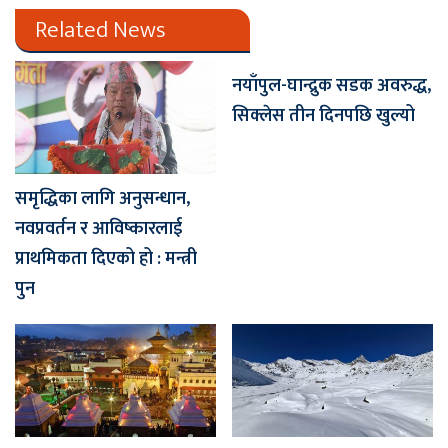
Related News
नयाँपुल-घान्द्रुक सडक अवरुद्ध,
सिक्लेस तीन दिनपछि खुल्यो
समृद्धिका लागि अनुसन्धान,
नवप्रवर्तन र आविष्कारलाई
प्राथमिकता दिएको हो : मन्त्री
पुन