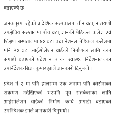
बढाएको छ ।
जनकपुरमा रहेको प्रादेशिक अस्पतालमा तीन वटा, नारायणी
उपक्षेत्रिय अस्प्तालमा पाँच वटा, जानकी मेडिकल कलेज एवं
शिक्षण अस्पतालमा ६० वटा तथा नेशनल मेडिकल कलेजमा
पनि ५० वटा आईसोलेशन वार्डको निर्माणका लागि काम
अगाडी बढाएको प्रदेश नंं २ का स्वास्थ्य निर्देशनालयका
उपनिर्देशक बिजयकुमार झाले जानकारी दिनुभयो ।
प्रदेश नंं २ मा पनि हालसम्म एक जनामा पनि कोरोनाको
संक्रमण नदेखिएको भएपनि पूर्व सतर्कताका लागि
आईसोलेसन वार्डको निर्माण कार्य अगाडी बढाएको
उपनिर्देशक झाले जानकारी दिनुभयो ।