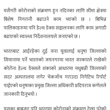
यसैगरी कोरोनाको संक्रमण हुन नदिनका लागि सीमा क्षेत्रमा
बिशेष निगरानी बढाउने काम भएको छ । बिभिन्न
पालिकाहरुमा पनि हेल्थ डेक्स सञ्चालनका लागि काम अगाडी
बढाएको स्वास्थ्य निर्देशनालयले जनाएको छ ।
भारतबाट आईरहेका दुई जना यूवालाई धनुषा जिल्लाको
सिमानामा पर्ने भारतको जयनगरमा भारत सरकारले राखेको
कोरोना हेल्थ डेक्सले शंकाको आधारमा मधुबन्नी जिल्लाको
सदर अस्पतालमा लगेर चेकजाँच गराउदा निगेटिभ रिपोर्ट
पाईएको धनुषाका प्रमुख जिल्ला अधिकारी प्रदिपराज कणेलले
जानकारी दिनुभयो ।
यसका बाबजूद पनि भारतमा कोरोनाको संक्रमण देखा परेको