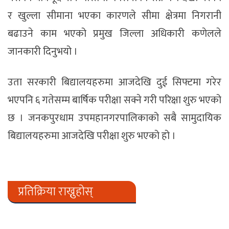
र खुल्ला सीमाना भएका कारणले सीमा क्षेत्रमा निगरानी
बढाउने काम भएको प्रमुख जिल्ला अधिकारी कणेलले
जानकारी दिनुभयो ।
उता सरकारी बिद्यालयहरुमा आजदेखि दुई सिफ्टमा गरेर
भएपनि ६ गतेसम्म बार्षिक परीक्षा सक्ने गरी परिक्षा शुरु भएको
छ । जनकपुरधाम उपमहानगरपालिकाको सबै सामुदायिक
बिद्यालयहरुमा आजदेखि परीक्षा शुरु भएको हो ।
प्रतिक्रिया राख्नुहोस्