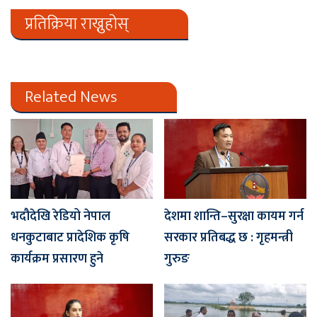
प्रतिक्रिया राख्नुहोस्
Related News
भदौदेखि रेडियो नेपाल
देशमा शान्ति–सुरक्षा कायम गर्न
धनकुटाबाट प्रादेशिक कृषि
सरकार प्रतिबद्ध छ : गृहमन्त्री
कार्यक्रम प्रसारण हुने
गुरुङ