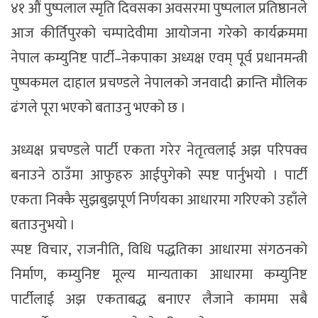
४१ औं पुष्पलाल स्मृति दिवसका अवसरमा पुष्पलाल प्रतिष्ठानले
आज कीर्तिपुरको चम्पादेवीमा आयोजना गरेको कार्यक्रममा
नेपाल कम्युनिष्ट पार्टी–नेकपाका अध्यक्ष एवम् पूर्व प्रधानमन्त्री
पुष्पकमल दाहाल प्रचण्डले नेपालको जनवादी क्रान्ति मौलिक
ढंगले पूरा भएको बताउनु भएको छ ।
अध्यक्ष प्रचण्डले पार्टी एकता गरेर नेतृत्वलाई अझ परिपक्व
बनाउने ठाउँमा आफुहरु आईपुगेको स्पष्ट पार्नुभयो । पार्टी
एकता निक्कै सुझबुझपूर्ण निर्णयका आधारमा गरिएको उहाँले
बताउनुभयो ।
स्पष्ट विचार, राजनीति, विधि पद्धतिका आधारमा संगठनको
निर्माण, कम्युनिष्ट मूल्य मान्यताका आधारमा कम्युनिष्ट
पार्टीलाई अझ एकताबद्ध बनाएर लैजाने काममा सबै