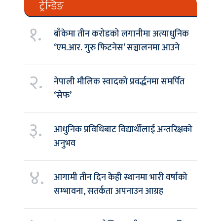
ट्रेन्डिङ
१.
बाँकेमा तीन करोडको लगानीमा अत्याधुनिक
‘एम.आर. गुरु फिटनेस’ सञ्चालनमा आउने
२.
नेपाली मौलिक स्वादको प्रवर्द्धनमा समर्पित
‘सेफ’
३.
आधुनिक प्रविधिबाट विद्यार्थीलाई अन्तरिक्षको
अनुभव
४.
आगामी तीन दिन केही स्थानमा भारी वर्षाको
सम्भावना, सतर्कता अपनाउन आग्रह