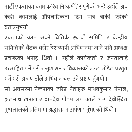
पार्टी एकताका काम करिव निष्कर्षतिर पुगेको भन्दै उहाँले अब
केही कामलाई औपचारिकता दिन मात्र बाँकी रहेको
बताउनुभयो ।
एकताको काम सक्ने बित्तिकै स्थायी समिति र केन्द्रीय
समितिको बैठक बसेर देशब्यापी अभियानमा जाने पनि अध्यक्ष
प्रचण्डको भनाई थियो । उहाँले कार्यकर्ता र जनतालाई
उत्साहित गर्ने गरी र सुशासन र विकासको एउटा मोडेल प्रस्तुत
गर्ने गरी अब पार्टीले अभियान चलाउने प्रष्ट पार्नुभयो ।
सो अवसरमा नेकपाका वरिष्ठ नेताहरु माधबकुमार नेपाल,
झलनाथ खनाल र बामदेव गौतम लगायतले चम्पादेबीस्थित
पुष्पलालको प्रतिमामा श्रद्धासुमन अर्पण गर्नुभएको थियो ।