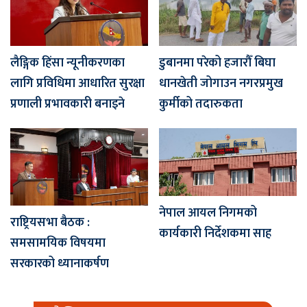
लैङ्गिक हिंसा न्यूनीकरणका
डुबानमा परेको हजारौँ बिघा
लागि प्रविधिमा आधारित सुरक्षा
धानखेती जोगाउन नगरप्रमुख
प्रणाली प्रभावकारी बनाइने
कुर्मीको तदारुकता
नेपाल आयल निगमको
राष्ट्रियसभा बैठक :
कार्यकारी निर्देशकमा साह
समसामयिक विषयमा
सरकारको ध्यानाकर्षण