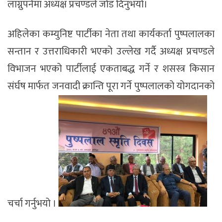
लाग्नुपर्नेमा अध्यक्ष प्रचण्डले जोड दिनुभयो।
अहिलेका कम्युनिष्ट पार्टीका नेता तथा कार्यकर्ता पुष्पलालका
सन्तान र उत्तराधिकारी भएको उल्लेख गर्दै अध्यक्ष प्रचण्डले
विभाजन भएको पार्टीलाई एकताबद्ध गर्ने र शसस्त्र किसान
संर्घष मार्फत जनवादी क्रान्ति पूरा गर्ने पुष्पलालको योगदानको
चर्चा गर्नुभयो ।