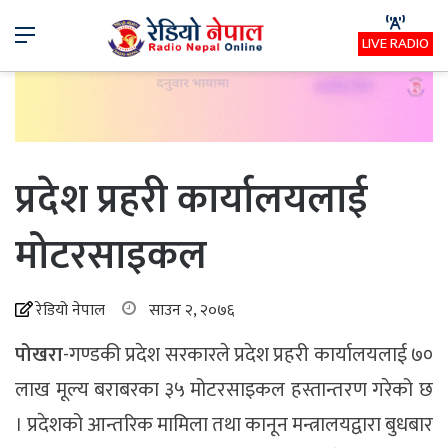
Menu
LIVE RADIO
प्रदेश प्रहरी कार्यालयलाई
मोटरसाइकल
रेडियो नेपाल
साउन २, २०७६
पोखरा
-गण्डकी प्रदेश सरकारले प्रदेश प्रहरी कार्यालयलाई ७०
लाख मूल्य बराबरका ३५ मोटरसाइकल हस्तान्तरण गरेको छ
। प्रदेशको आन्तरिक मामिला तथा कानून मन्त्रालयद्वारा बुधबार