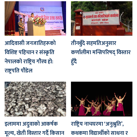
आदिवासी जनजातिहरूको
तीनबुँदे सहमतिअनुसार
विशिष्ट पहिचान र संस्कृति
कर्णालीमा मन्त्रिपरिषद् विस्तार
नेपालको राष्ट्रिय गौरव हो:
हुँदै
राष्ट्रपति पौडेल
इलाममा अदुवाको आकर्षक
राष्ट्रिय नाचघरमा ‘अनुश्रुति’,
मूल्य, खेती विस्तार गर्दै किसान
कथकमा विद्यार्थीको साधना र