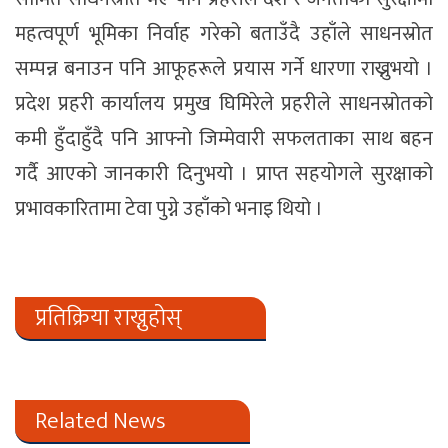
महत्वपूर्ण भूमिका निर्वाह गरेको बताउँदै उहाँले साधनस्रोत
सम्पन्न बनाउन पनि आफूहरूले प्रयास गर्ने धारणा राख्नुभयो ।
प्रदेश प्रहरी कार्यालय प्रमुख घिमिरेले प्रहरीले साधनस्रोतको
कमी हुँदाहुँदै पनि आफ्नो जिम्मेवारी सफलताका साथ बहन
गर्दै आएको जानकारी दिनुभयो । प्राप्त सहयोगले सुरक्षाको
प्रभावकारितामा टेवा पुग्ने उहाँको भनाइ थियो ।
प्रतिक्रिया राख्नुहोस्
Related News