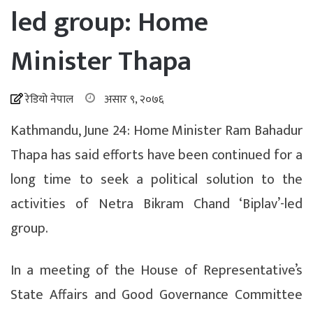
led group: Home
Minister Thapa
रेडियो नेपाल
असार ९, २०७६
Kathmandu, June 24: Home Minister Ram Bahadur
Thapa has said efforts have been continued for a
long time to seek a political solution to the
activities of Netra Bikram Chand ‘Biplav’-led
group.
In a meeting of the House of Representative’s
State Affairs and Good Governance Committee