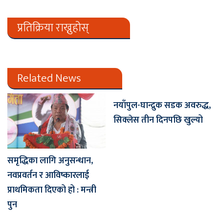
प्रतिक्रिया राख्नुहोस्
Related News
नयाँपुल-घान्द्रुक सडक अवरुद्ध,
सिक्लेस तीन दिनपछि खुल्यो
समृद्धिका लागि अनुसन्धान,
नवप्रवर्तन र आविष्कारलाई
प्राथमिकता दिएको हो : मन्त्री
पुन