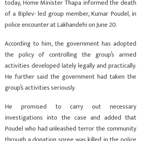
today, Home Minister Thapa informed the death
of a Biplev- led group member, Kumar Poudel, in
police encounter at Lakhandehi on June 20.
According to him, the government has adopted
the policy of controlling the group’s armed
activities developed lately legally and practically.
He further said the government had taken the
group’s activities seriously.
He promised to carry out necessary
investigations into the case and added that
Poudel who had unleashed terror the community
through a donation spree was killed in the police