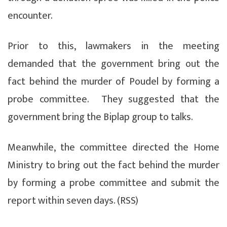
encounter.
Prior to this, lawmakers in the meeting
demanded that the government bring out the
fact behind the murder of Poudel by forming a
probe committee. They suggested that the
government bring the Biplap group to talks.
Meanwhile, the committee directed the Home
Ministry to bring out the fact behind the murder
by forming a probe committee and submit the
report within seven days. (RSS)