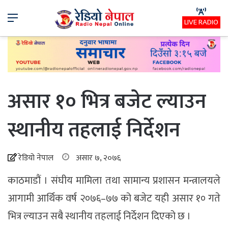
Menu
LIVE RADIO
असार १० भित्र बजेट ल्याउन
स्थानीय तहलाई निर्देशन
रेडियो नेपाल
असार ७, २०७६
काठमाडौं । संघीय मामिला तथा सामान्य प्रशासन मन्त्रालयले
आगामी आर्थिक वर्ष २०७६–७७ को बजेट यही असार १० गते
भित्र ल्याउन सबै स्थानीय तहलाई निर्देशन दिएको छ ।