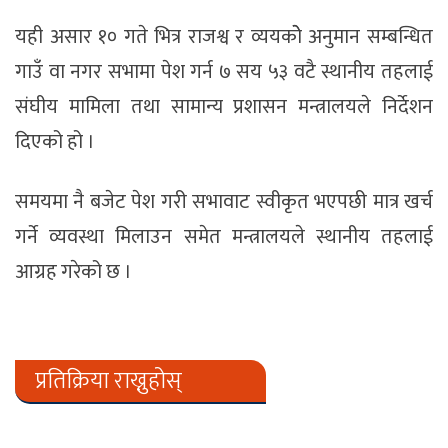
यही असार १० गते भित्र राजश्व र व्ययकोे अनुमान सम्बन्धित
गाउँ वा नगर सभामा पेश गर्न ७ सय ५३ वटै स्थानीय तहलाई
संघीय मामिला तथा सामान्य प्रशासन मन्त्रालयले निर्देशन
दिएको हो ।
समयमा नै बजेट पेश गरी सभावाट स्वीकृत भएपछी मात्र खर्च
गर्ने व्यवस्था मिलाउन समेत मन्त्रालयले स्थानीय तहलाई
आग्रह गरेको छ ।
प्रतिक्रिया राख्नुहोस्