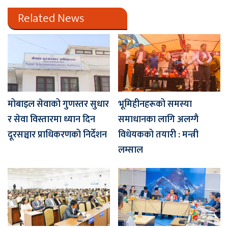
Related News
मोबाइल सेवाको गुणस्तर सुधार
भूमिहीनहरूको समस्या
र सेवा विस्तारमा ध्यान दिन
समाधानका लागि अलग्गै
दूरसञ्चार प्राधिकरणको निर्देशन
विधेयकको तयारी : मन्त्री
लम्साल