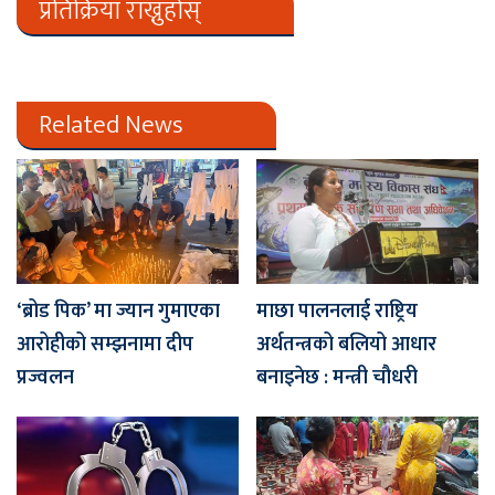
प्रतिक्रिया राख्नुहोस्
Related News
‘ब्रोड पिक’ मा ज्यान गुमाएका
माछा पालनलाई राष्ट्रिय
आरोहीको सम्झनामा दीप
अर्थतन्त्रको बलियो आधार
प्रज्वलन
बनाइनेछ : मन्त्री चौधरी