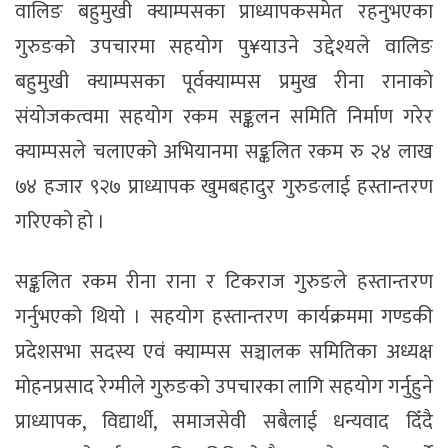
वालिङ बहुमुखी क्याम्पसका प्राध्यापकसमेत रहनुभएका
गुरुङको उपचारमा सहयोग पु¥याउने उद्देश्यले वालिङ
बहुमुखी क्याम्पसका पूर्वक्याम्पस प्रमुख रीना रानाको
संयोजकत्वमा सहयोग रकम सङ्कलन समिति निर्माण गरेर
क्याम्पसले चलाएको अभियानमा सङ्कलित रकम रु २४ लाख
७४ हजार ९२७ प्राध्यापक खुमबहादुर गुरुङलाई हस्तान्तरण
गरिएको हो ।
सङ्कलित रकम रीना राना र टिकराज गुरुङले हस्तान्तरण
गर्नुभएको थियो । सहयोग हस्तान्तरण कार्यक्रममा गण्डकी
प्रदेशसभा सदस्य एवं क्याम्पस सञ्चालक समितिका अध्यक्ष
मोहनप्रसाद रेग्मीले गुरुङको उपचारका लागि सहयोग गर्नुहुने
प्राध्यापक, विद्यार्थी, समाजसेवी सबैलाई धन्यवाद दिँदै