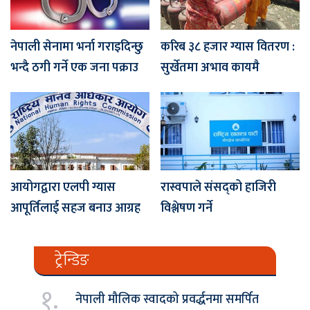
नेपाली सेनामा भर्ना गराइदिन्छु
करिब ३८ हजार ग्यास वितरण :
भन्दै ठगी गर्ने एक जना पक्राउ
सुर्खेतमा अभाव कायमै
आयोगद्वारा एलपी ग्यास
रास्वपाले संसद्को हाजिरी
आपूर्तिलाई सहज बनाउ आग्रह
विश्लेषण गर्ने
ट्रेन्डिङ
१.
नेपाली मौलिक स्वादको प्रवर्द्धनमा समर्पित