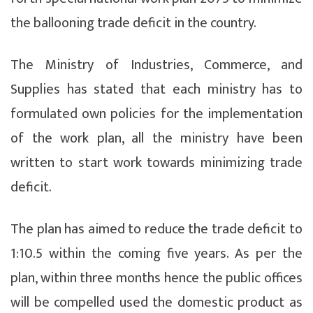
the ballooning trade deficit in the country.
The Ministry of Industries, Commerce, and
Supplies has stated that each ministry has to
formulated own policies for the implementation
of the work plan, all the ministry have been
written to start work towards minimizing trade
deficit.
The plan has aimed to reduce the trade deficit to
1:10.5 within the coming five years. As per the
plan, within three months hence the public offices
will be compelled used the domestic product as