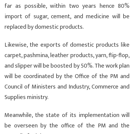
far as possible, within two years hence 80%
import of sugar, cement, and medicine will be
replaced by domestic products.
Likewise, the exports of domestic products like
carpet, pashmina, leather products, yarn, flip-flop,
and slipper will be boosted by 50%. The work plan
will be coordinated by the Office of the PM and
Council of Ministers and Industry, Commerce and
Supplies ministry.
Meanwhile, the state of its implementation will
be overseen by the office of the PM and the