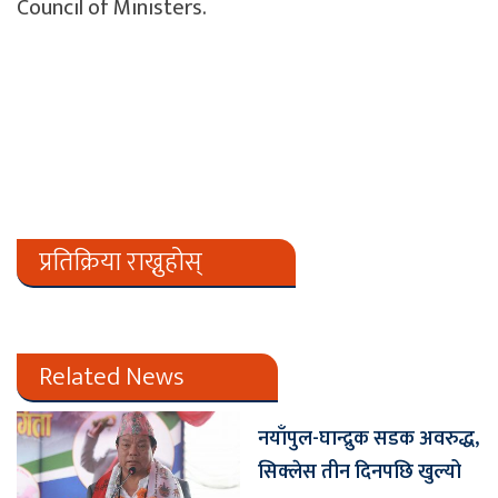
Council of Ministers.
प्रतिक्रिया राख्नुहोस्
Related News
नयाँपुल-घान्द्रुक सडक अवरुद्ध,
सिक्लेस तीन दिनपछि खुल्यो