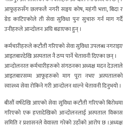
आफूहरुसँग छलफलै नगरी सञ्चय कोष, महंगी भत्ता, बिदा र
ग्रेड काटिएकोले ती सेवा सुविधा पुनः सुचारु गर्न माग गर्दै
उनीहरुले आन्दोलन अघि बढाएका हुन् ।
कर्मचारीहरुले कटौती गरिएको सेवा सुविधा उपलब्ध नगराइए
आइतबारदेखि अस्पताल नै ठप्प पार्ने चेतावनी दिएका छन् ।
आन्दोलनरत कर्मचारीहरुको संगठनका अध्यक्ष मदन देउलाले
आइतबारसम्म आफूहरुको माग पूरा नभए अस्पतालको
स्वास्थ्य सेवा रोकिने गरी आन्दोलन थाल्ने चेतावनी दिनुभयो ।
बीसौं वर्षदेखि आएको सेवा सुविधा कटौती गरिएको बिरोधमा
गरिएको एक हप्तादेखिको आन्दोलनलाई अस्पताल विकास
समिति र प्रशासनले वेवास्ता गरेको उहाँको आरोप छ ।अध्यक्ष