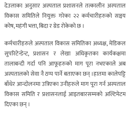
देउलाका अनुसार अस्पताल प्रशासनले तत्कालीन अस्पताल
विकास समितिले नियुक्त गरेका २२ कर्मचारीहरुको सञ्चय
कोष, महंगी भत्ता, बिदा र ग्रेड रोकेको छ ।
कर्मचारीहरुले अस्पताल विकास समितिका अध्यक्ष, मेडिकल
सुपरिटेन्डेन्ट, प्रशासन र लेखा अधिकृतका कार्यकक्षमा
तालाबन्दी गर्दा पनि आफूहरुको माग पूरा नभएकाले अब
अस्पतालको सेवा नै ठप्प पार्ने बताएका छन् ।हातमा कालेपट्टि
बाँधेर आन्दोलनमा उत्रिएका उनीहरुले माग पूरा गर्न अस्पताल
विकास समिति र प्रशासनलाई आइतबारसम्मको अल्टिमेटम
दिएका छन् ।