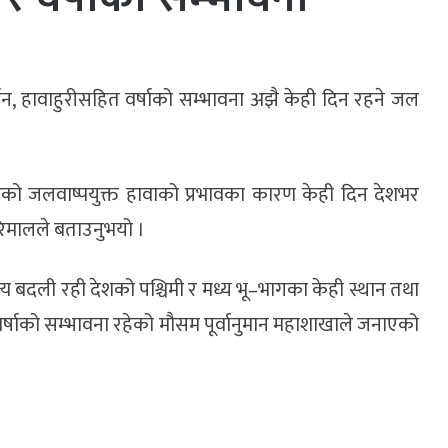
न, हावाहुरीसहित वर्षाको सम्भावना अझै केही दिन रहने जल
वेश गरेको जलवाष्पयुक्त हावाको प्रभावका कारण केही दिन देशभर
रिमालले बताउनुभयो ।
 बदली रही देशको पश्चिमी र मध्य भू–भागका केही स्थान तथा
 वर्षाको सम्भावना रहेको मौसम पूर्वानुमान महाशाखाले जनाएको