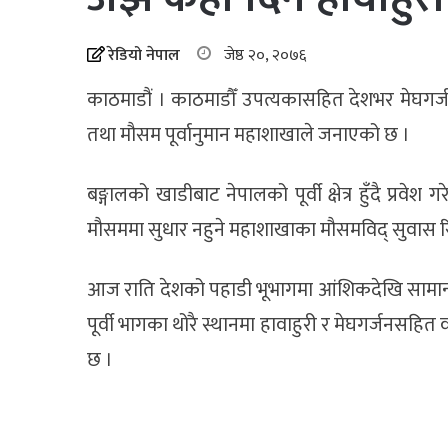
रेडियो नेपाल
जेष्ठ २०, २०७६
काठमाडौं । काठमाडौँ उपत्यकासहित देशभर मेघगर्ज
तथा मौसम पूर्वानुमान महाशाखाले जनाएको छ ।
बङ्गालको खाडीबाट नेपालको पूर्वी क्षेत्र हुँदै प्र
मौसममा सुधार नहुने महाशाखाका मौसमविद् सुवास 
आज राति देशको पहाडी भूभागमा आंशिकदेखि सामान्य
पूर्वी भागका थोरै स्थानमा हावाहुरी र मेघगर्जनसहित
छ ।