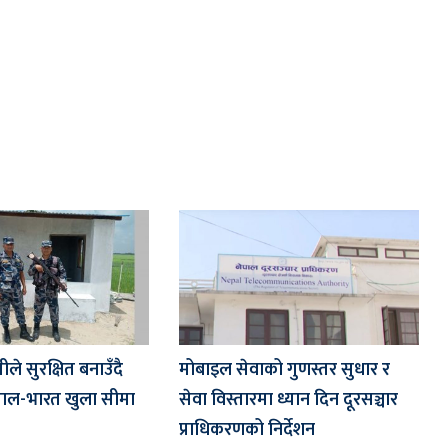
मोबाइल सेवाको गुणस्तर सुधार र
ले सुरक्षित बनाउँदै
सेवा विस्तारमा ध्यान दिन दूरसञ्चार
ेपाल-भारत खुला सीमा
प्राधिकरणको निर्देशन