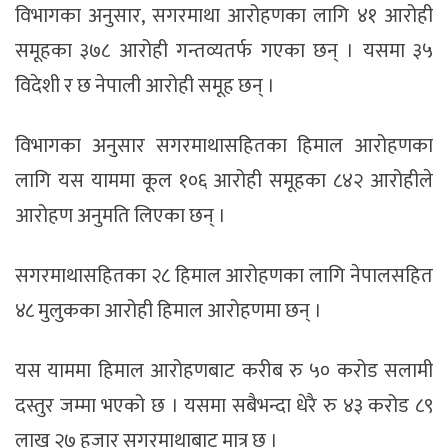
विभागका अनुसार, सगरमाथा आरोहणका लागि ४१ आरोही
समूहका ३७८ आरोही गन्तव्यतर्फ गएका छन् । यसमा ३५
विदेशी र छ नेपाली आरोही समूह छन् ।
विभागका अनुसार सगरमाथासहितका हिमाल आरोहणका
लागि यस याममा कूल १०६ आरोही समूहका ८४२ आरोहीले
आरोहण अनुमति लिएका छन् ।
सगरमाथासहितका २८ हिमाल आरोहणका लागि नेपालसहित
४८ मुलुकका आरोही हिमाल आरोहणमा छन् ।
यस याममा हिमाल आरोहणबाट करीब रु ५० करोड सलामी
दस्तुर जम्मा भएको छ । यसमा सबैभन्दा धेरै रु ४३ करोड ८९
लाख २७ हजार सगरमाथाबाट मात्र छ ।