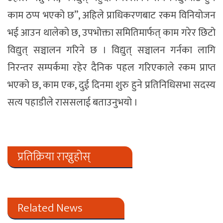
काम ठप्प भएको छ”, अहिले प्राधिकरणबाट रकम विनियोजन
भई आउन थालेको छ, उपभोक्ता समितिमार्फत् काम गरेर छिटो
विद्युत् सञ्चालन गरिने छ । विद्युत् सञ्चालन गर्नका लागि
निरन्तर सम्पर्कमा रहेर दैनिक पहल गरिएकाले रकम प्राप्त
भएको छ, काम एक, दुई दिनमा शुरु हुने प्रतिनिधिसभा सदस्य
सत्य पहाडीले राससलाई बताउनुभयो ।
प्रतिक्रिया राख्नुहोस्
Related News