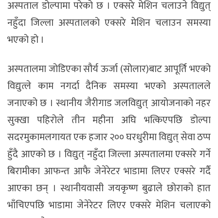
अस्पताल डोल्पामा परेको छ । एक्सरे मेशिन चलाउने विद्युत्
नहुँदा जिल्ला अस्पतालको एक्सरे मेशिन चलाउन समस्या
भएको हो ।
अस्पतालमा जोडिएका सौर्य ऊर्जा (सोलार)बाट आपूर्ति भएको
विद्युत्ले काम नगर्दा दैनिक समस्या भएको अस्पतालले
जनाएको छ । स्थानीय जैरीगाड जलविद्युत् आयोजनाको नहर
सुक्खा पहिरोले तीन महीना अघि भत्किएपछि डोल्पा
सदरमुकामलगायत एक हजार २०० घरधुरीमा विद्युत् सेवा ठप्प
हुँदै आएको छ । विद्युत् नहुँदा जिल्ला अस्पतालमा एक्सरे गर्ने
बिरामीका आफन्त आफै जेनेरेटर भाडामा लिएर एक्सरे गर्दै
आएका छन् । स्थानीयवासी जयकृष्ण बुढाले छोराको हात
भाँचिएपछि भाडामा जेनेरेटर लिएर एक्सरे मेशिन चलाएको