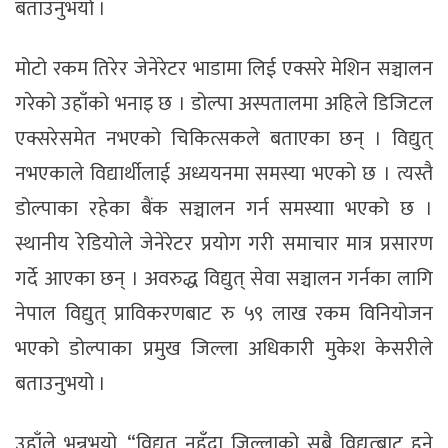
बताउनुभयो ।
मोटो रकम तिरेर जेनेरेटर भाडामा लिई एक्सरे मेशिन सञ्चालन
गरेको उहाँको भनाइ छ । डोल्पा अस्पतालमा अहिले डिजिटल
एक्सरेसमेत नभएको चिकित्सकले बताएका छन् । विद्युत्
नभएकाले विद्यार्थीलाई अध्ययनमा समस्या भएको छ । त्यस्तै
डोल्पाका रहेका बैंक सञ्चालन गर्न समस्याा भएको छ ।
स्थानीय रेडियोले जेनेरेटर प्रयोग गरी समाचार मात्र प्रसारण
गर्दे आएका छन् । अवरुद्ध विद्युत् सेवा सञ्चालन गर्नका लागि
नेपाल विद्युत् प्राविकरणबाट रु ५९ लाख रकम विनियोजन
भएको डोल्पाका प्रमुख जिल्ला अधिकारी मुकेश केसरीले
बताउनुभयो ।
उहाँले भन्नुभयो, “विद्युत् नहुँदा जिल्लाको सबै विद्युत्बाट हुने