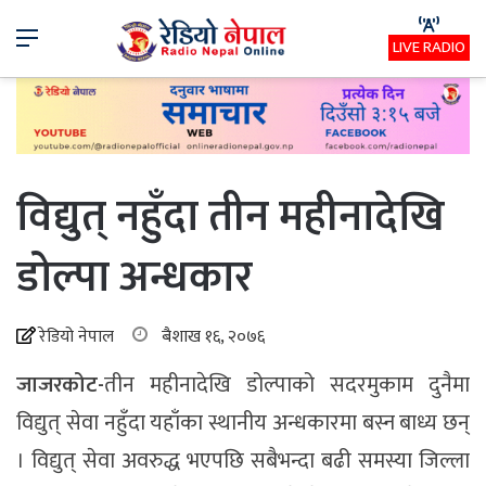
Menu
LIVE RADIO
विद्युत् नहुँदा तीन महीनादेखि
डोल्पा अन्धकार
रेडियो नेपाल
बैशाख १६, २०७६
जाजरकोट-
तीन महीनादेखि डोल्पाको सदरमुकाम दुनैमा
विद्युत् सेवा नहुँदा यहाँका स्थानीय अन्धकारमा बस्न बाध्य छन्
। विद्युत् सेवा अवरुद्ध भएपछि सबैभन्दा बढी समस्या जिल्ला