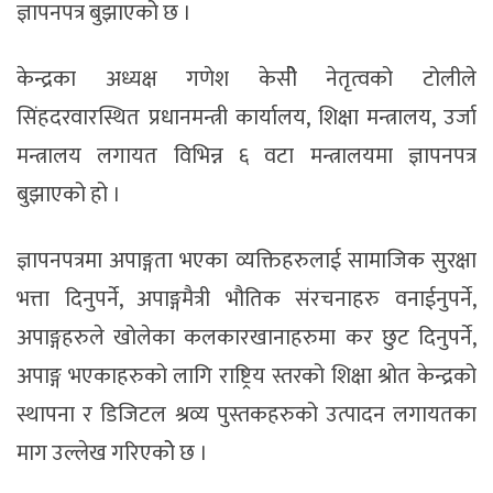
ज्ञापनपत्र बुझाएको छ ।
केन्द्रका अध्यक्ष गणेश केसीे नेतृत्वको टोलीले
सिंहदरवारस्थित प्रधानमन्त्री कार्यालय, शिक्षा मन्त्रालय, उर्जा
मन्त्रालय लगायत विभिन्न ६ वटा मन्त्रालयमा ज्ञापनपत्र
बुझाएको हो ।
ज्ञापनपत्रमा अपाङ्गता भएका व्यक्तिहरुलाई सामाजिक सुरक्षा
भत्ता दिनुपर्ने, अपाङ्गमैत्री भौतिक संरचनाहरु वनाईनुपर्ने,
अपाङ्गहरुले खोलेका कलकारखानाहरुमा कर छुट दिनुपर्ने,
अपाङ्ग भएकाहरुको लागि राष्ट्रिय स्तरको शिक्षा श्रोत केन्द्रको
स्थापना र डिजिटल श्रव्य पुस्तकहरुको उत्पादन लगायतका
माग उल्लेख गरिएकोे छ ।