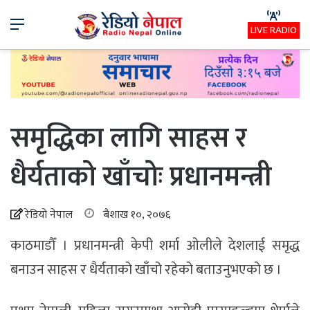
Menu
LIVE RADIO
समृद्धिका लागि साहस र
धैर्यताको खाँचोः प्रधानमन्त्री
रेडियो नेपाल
बैशाख १०, २०७६
काठमाडौँ । प्रधानमन्त्री केपी शर्मा ओलीले देशलाई समृद्ध
बनाउन साहस र धैर्यताको खाँचो रहेको बताउनुभएको छ ।