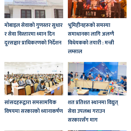
मोबाइल सेवाको गुणस्तर सुधार
भूमिहीनहरूको समस्या
र सेवा विस्तारमा ध्यान दिन
समाधानका लागि अलग्गै
दूरसञ्चार प्राधिकरणको निर्देशन
विधेयकको तयारी : मन्त्री
लम्साल
सांसदहरूद्वारा समसामयिक
शत प्रतिशत स्थानमा विद्युत्
विषयमा सरकारको ध्यानाकर्षण
सेवा उपलब्ध गराउन
सरकारसँग माग