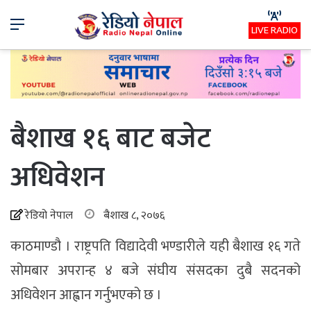
Menu
LIVE RADIO
बैशाख १६ बाट बजेट
अधिवेशन
रेडियो नेपाल
बैशाख ८, २०७६
काठमाण्डौ । राष्ट्रपति विद्यादेवी भण्डारीले यही बैशाख १६ गते
सोमबार अपरान्ह ४ बजे संघीय संसदका दुबै सदनको
अधिवेशन आह्वान गर्नुभएको छ ।