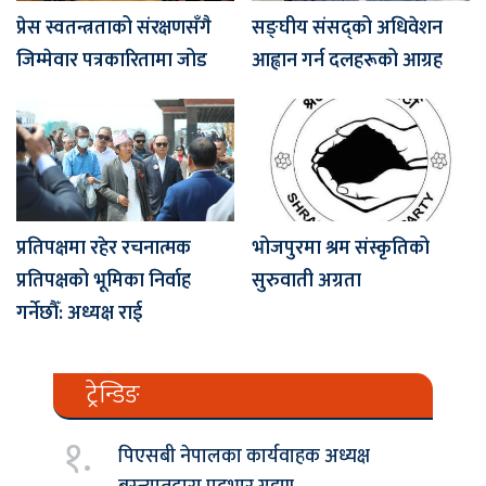
प्रेस स्वतन्त्रताको संरक्षणसँगै
सङ्घीय संसद्को अधिवेशन
जिम्मेवार पत्रकारितामा जोड
आह्वान गर्न दलहरूको आग्रह
प्रतिपक्षमा रहेर रचनात्मक
भोजपुरमा श्रम संस्कृतिको
प्रतिपक्षको भूमिका निर्वाह
सुरुवाती अग्रता
गर्नेछौँ: अध्यक्ष राई
ट्रेन्डिङ
१.
पिएसबी नेपालका कार्यवाहक अध्यक्ष