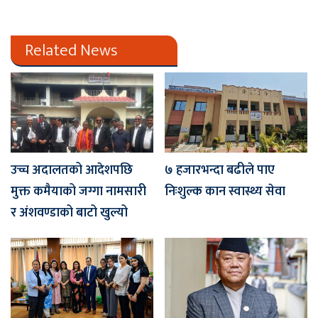
Related News
उच्च अदालतको आदेशपछि
७ हजारभन्दा बढीले पाए
मुक्त कमैयाको जग्गा नामसारी
निःशुल्क कान स्वास्थ्य सेवा
र अंशवण्डाको बाटो खुल्यो