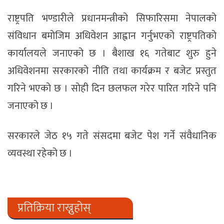
राष्ट्रपति भण्डारीले प्रधानमन्त्रीको सिफारिसमा नेपालको
संविधान बमोजिम अधिवेशन आह्वान गर्नुभएको राष्ट्रपतिको
कार्यालयले जनाएको छ । बैशाख १६ गतेबाट शुरु हुने
अधिवेशनमा सरकारको नीति तथा कार्यक्रम र बजेट प्रस्तुत
गरिने भएको छ । सोही दिन छलफल गरेर पारित गरिने पनि
जनाएको छ ।
सरकारले जेठ १५ गते संसदमा बजेट पेश गर्ने संवैधानिक
व्यवस्था रहेको छ ।
प्रतिक्रिया राख्नुहोस्