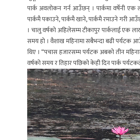
पार्क अवलोकन गर्न आउँछन् । पार्कमा वर्षेनी ए
पार्कमै पकाउने, पार्कमै खाने, पार्कमै रमाउने गरी 
। चालु वर्षको अहिलेसम्म टीकापुर पार्कलाई एक ल
समय हो । वैशाख महिनामा सबैभन्दा बढी पर्यटक आउ
थिए । “पचास हजारसम्म पर्यटक अबको तीन महिनामा आउ
वर्षको समय र तिहार पछिको केही दिन पार्क पर्यटकल