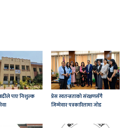
बढीले पाए निःशुल्क
प्रेस स्वतन्त्रताको संरक्षणसँगै
सेवा
जिम्मेवार पत्रकारितामा जोड