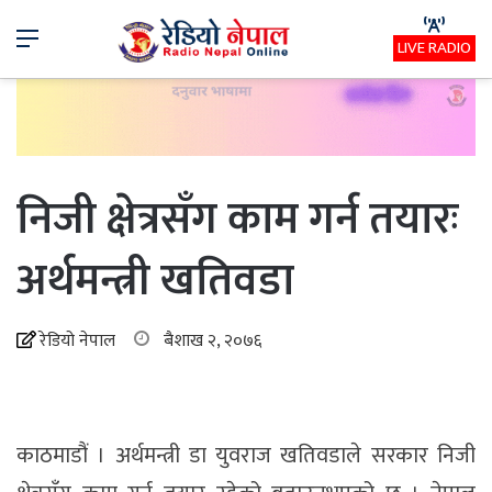
Menu
LIVE RADIO
निजी क्षेत्रसँग काम गर्न तयारः
अर्थमन्त्री खतिवडा
रेडियो नेपाल
बैशाख २, २०७६
काठमाडौं । अर्थमन्त्री डा युवराज खतिवडाले सरकार निजी