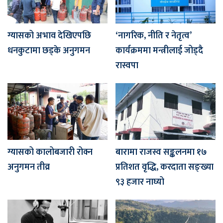
ग्यासको अभाव देखिएपछि
‘नागरिक, नीति र नेतृत्व’
धनकुटामा छड्के अनुगमन
कार्यक्रममा मन्त्रीलाई जोड्दै
रास्वपा
ग्यासको कालोबजारी रोक्न
बारामा राजस्व सङ्कलनमा १७
अनुगमन तीव्र
प्रतिशत वृद्धि, करदाता सङ्ख्या
९३ हजार नाघ्यो