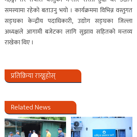
समस्यामा रहेको बताउनु भयो । कार्यक्रममा विभिन्न वस्तुगत
सङ्घका केन्द्रीय पदाधिकारी, उद्योग सङ्घका जिल्ला
अध्यक्षले आगामी बजेटका लागि सुझाव सहितको मन्तव्य
राखेका थिए ।
प्रतिक्रिया राख्नुहोस्
Related News