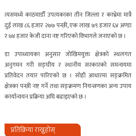
त्यसमध्ये काठमाडौँ उपत्यकाका तीन जिल्ला र काभ्रेमा मात्रै
दुई लाख ८६ हजार २७७ पन्छी, एक लाख ७९ हजार ६४ अण्डा
र ७४ हजार केजी दाना नष्ट गरिएको विभागले जनाएको छ ।
डा उपाध्यायका अनुसार जोखिमयुक्त क्षेत्रको स्थलगत
अनुगमन गरी सङ्घीय र स्थानीय सरकारको समन्वयमा
प्रतिवेदन तयार पारिएको छ । सोही आधारमा सङ्क्रमित
क्षेत्रका पन्छी नष्ट गर्ने तथा सङ्क्रमण नियन्त्रणका अन्य उपाय
कार्यान्वयन प्रक्रिया अघि बढाइएको छ ।
प्रतिक्रिया राख्नुहोस्