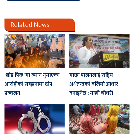
Related News
‘ब्रोड पिक’ मा ज्यान गुमाएका
माछा पालनलाई राष्ट्रिय
आरोहीको सम्झनामा दीप
अर्थतन्त्रको बलियो आधार
प्रज्वलन
बनाइनेछ : मन्त्री चौधरी