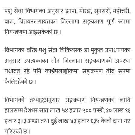
पशु सेवा विभागका अनुसार झापा, मोरङ, सुनसरी, महोत्तरी,
बारा, चितवनलगायतका जिल्लामा सङ्क्रमण पूर्ण रूपमा
नियन्त्रणमा आइसकेको छ ।
विभागका वरिष्ठ पशु सेवा चिकित्सक डा मुकुल उपाध्यायका
अनुसार उपत्यकाका तीन जिल्लामा सङ्क्रमणको अवस्था
यथावत् रहे पनि काभ्रेपलाञ्चोकमा सङ्क्रमण तीव्र रूपमा
फैलिरहेको छ ।
विभागको तथ्याङ्कअनुसार सङ्क्रमण नियन्त्रणका लागि
हालसम्म देशभर सात लाख ५४ हजार ५०० पन्छी, १० लाख ९१
हजार ३०३ अण्डा तथा दुई लाख ४३ हजार ६३५ केजी दाना नष्ट
गरिएको छ ।