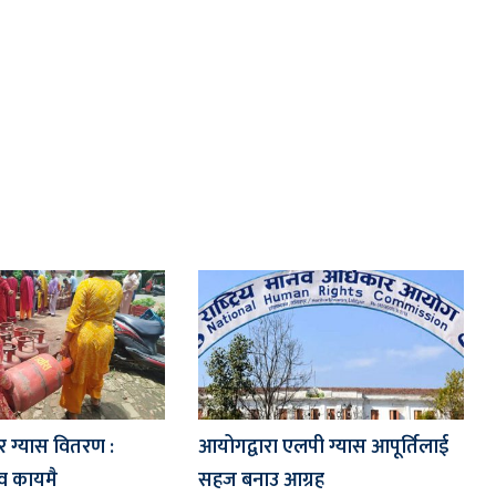
 ग्यास वितरण :
आयोगद्वारा एलपी ग्यास आपूर्तिलाई
ाव कायमै
सहज बनाउ आग्रह