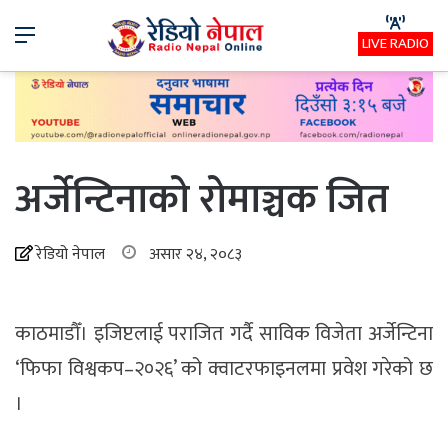
Menu
LIVE RADIO
अर्जेन्टिनाको रोमाञ्चक जित
रेडियो नेपाल
असार २४, २०८३
काठमाडौँ। इजिप्टलाई पराजित गर्दै साविक विजेता अर्जेन्टिना
‘फिफा विश्वकप–२०२६’ को क्वाटरफाइनलमा प्रवेश गरेको छ
।