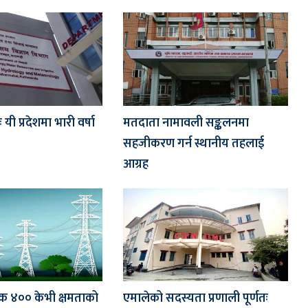
यी प्रदेशमा भारी वर्षा
मतदाता नामावली सङ्कलनमा
सहजीकरण गर्न स्थानीय तहलाई
आग्रह
 ४०० केभी क्षमताको
एमालेको सदस्यता प्रणाली पूर्णतः