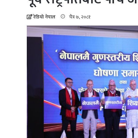
रेडियो नेपाल
चैत्र ७, २०८१