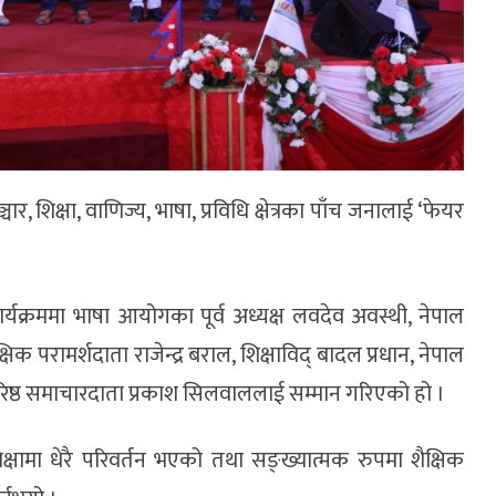
ार, शिक्षा, वाणिज्य, भाषा, प्रविधि क्षेत्रका पाँच जनालाई ‘फेयर
्यक्रममा भाषा आयोगका पूर्व अध्यक्ष लवदेव अवस्थी, नेपाल
क परामर्शदाता राजेन्द्र बराल, शिक्षाविद् बादल प्रधान, नेपाल
ा वरिष्ठ समाचारदाता प्रकाश सिलवाललाई सम्मान गरिएको हो ।
क्षामा धेरै परिवर्तन भएको तथा सङ्ख्यात्मक रुपमा शैक्षिक