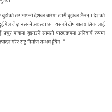
्नुभयो ।
 धेरै बुझेको तर आफ्नो देशका बारेमा खासै बुझेका छैनन् । देशको
ुई पेज लेख्न नसक्ने अवस्था छ । यसको दोष बालबालिकालाई
 प्रचुर मात्रामा बुझाउने सामग्री पाठ्यक्रममा अनिवार्य रुपमा
पादन गरेर राष्ट्र निर्माण सम्भव हुँदैन ।”