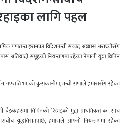
 रिहाइका लागि पहल
स्लामिक गणतन्त्र इरानका विदेशमन्त्री सय्यद अब्बास अराघ्चीसँग
ले हमास अतिवादी समूहको नियन्त्रणमा रहेका नेपाली युवा विपिन
सँग गएराति भएको कुराकानीमा, मन्त्री राणाले हमाससँग रहेका
ामी बैठकहरूमा विपिनको रिहाइको मुद्दा प्राथमिकताका साथ
ीच युद्धविरामपछि, हमासले आफ्नो नियन्त्रणमा रहेका