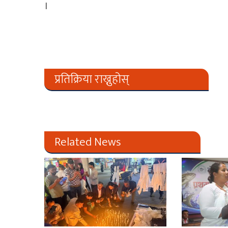
।
प्रतिक्रिया राख्नुहोस्
Related News