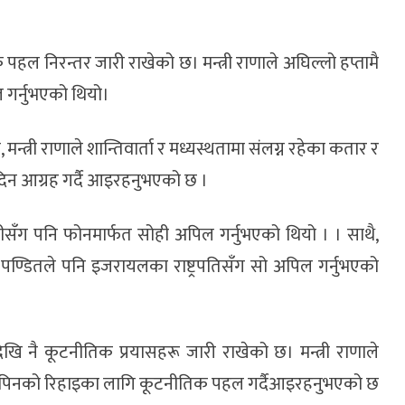
ल निरन्तर जारी राखेको छ। मन्त्री राणाले अघिल्लो हप्तामै
ल गर्नुभएको थियो।
्री राणाले शान्तिवार्ता र मध्यस्थतामा संलग्न रहेका कतार र
िन आग्रह गर्दै आइरहनुभएको छ ।
त्रीसँग पनि फोनमार्फत सोही अपिल गर्नुभएको थियो । । साथै,
 पण्डितले पनि इजरायलका राष्ट्रपतिसँग सो अपिल गर्नुभएको
ि नै कूटनीतिक प्रयासहरू जारी राखेको छ। मन्त्री राणाले
हरूमा पनि विपिनको रिहाइका लागि कूटनीतिक पहल गर्दैआइरहनुभएको छ