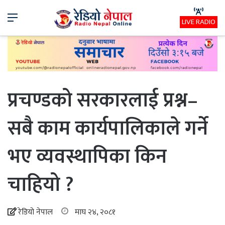
Menu
LIVE RADIO
प्रचण्डको सरकारलाई प्रश्न–
सबै काम कार्यपालिकाले गर्ने
भए व्यवस्थापिका किन
चाहियो ?
रेडियो नेपाल
माघ २४, २०८१