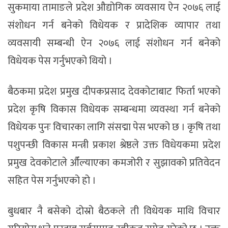
सुकमाया तामाङले प्रदेश औद्योगिक व्यवसाय ऐन २०७६ लाई
संशोधन गर्न बनेको विधेयक र प्रादेशिक व्यापार तथा
व्यवसायी सम्बन्धी ऐन २०७६ लाई संशोधन गर्न बनेको
विधेयक पेस गर्नुभएको थियो ।
बैठकमा प्रदेश प्रमुख दीपकप्रसाद देवकोटाबाट फिर्ता भएको
प्रदेश कृषि विकास विधेयक सम्बन्धमा व्यवस्था गर्न बनेको
विधेयक पुनः विचारका लागि संसद्मा पेस भएको छ । कृषि तथा
पशुपन्छी विकास मन्त्री प्रकाश श्रेष्ठले उक्त विधेयकमा प्रदेश
प्रमुख देवकोटाले औँल्याएका कमजोरी र सुझावको प्रतिवेदन
सहित पेस गर्नुभएको हो ।
बुधबार नै बसेको दोस्रो बैठकले ती विधेयक माथि विचार