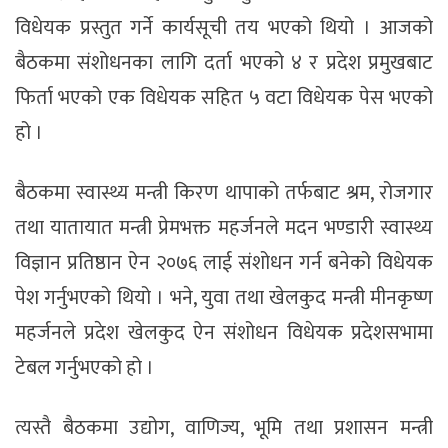
विधेयक प्रस्तुत गर्ने कार्यसूची तय भएको थियो । आजको
बैठकमा संशोधनका लागि दर्ता भएको ४ र प्रदेश प्रमुखबाट
फिर्ता भएको एक विधेयक सहित ५ वटा विधेयक पेस भएको
हो ।
बैठकमा स्वास्थ्य मन्त्री किरण थापाको तर्फबाट श्रम, रोजगार
तथा यातायात मन्त्री प्रेमभक्त महर्जनले मदन भण्डारी स्वास्थ्य
विज्ञान प्रतिष्ठान ऐन २०७६ लाई संशोधन गर्न बनेको विधेयक
पेश गर्नुभएको थियो । भने, युवा तथा खेलकुद मन्त्री मीनकृष्ण
महर्जनले प्रदेश खेलकुद ऐन संशोधन विधेयक प्रदेशसभामा
टेबल गर्नुभएको हो ।
त्यस्तै बैठकमा उद्योग, वाणिज्य, भूमि तथा प्रशासन मन्त्री