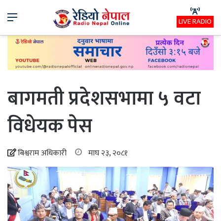
Menu
LIVE RADIO
बागमती प्रदेशसभामा ५ वटा
विधेयक पेस
बिश्वराम अधिकारी
माघ २३, २०८१