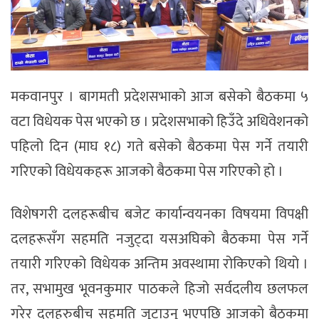
मकवानपुर । बागमती प्रदेशसभाको आज बसेको बैठकमा ५
वटा विधेयक पेस भएको छ । प्रदेशसभाको हिउँदे अधिवेशनको
पहिलो दिन (माघ १८) गते बसेको बैठकमा पेस गर्ने तयारी
गरिएको विधेयकहरू आजको बैठकमा पेस गरिएको हो ।
विशेषगरी दलहरूबीच बजेट कार्यान्वयनका विषयमा विपक्षी
दलहरूसँग सहमति नजुट्दा यसअघिको बैठकमा पेस गर्ने
तयारी गरिएको विधेयक अन्तिम अवस्थामा रोकिएको थियो ।
तर, सभामुख भूवनकुमार पाठकले हिजो सर्वदलीय छलफल
गरेर दलहरुबीच सहमति जुटाउनु भएपछि आजको बैठकमा