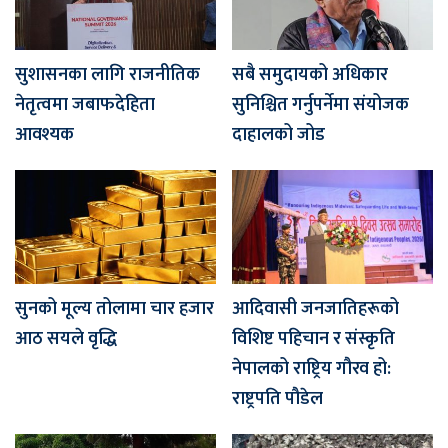
सुशासनका लागि राजनीतिक
सबै समुदायको अधिकार
नेतृत्वमा जबाफदेहिता
सुनिश्चित गर्नुपर्नेमा संयोजक
आवश्यक
दाहालको जोड
सुनको मूल्य तोलामा चार हजार
आदिवासी जनजातिहरूको
आठ सयले वृद्धि
विशिष्ट पहिचान र संस्कृति
नेपालको राष्ट्रिय गौरव हो:
राष्ट्रपति पौडेल