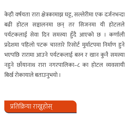
केही वर्षयता रारा क्षेत्रकामाझ घट्ट, सल्लेरीमा एक दर्जनभन्दा
बढी होटल सञ्चालनमा छन् तर सिजनमा यी होटलले
पर्यटकलाई सेवा दिन समस्या हुँदै आएको छ । कर्णाली
प्रदेशमा पहिलो पटक चारतारे रिसोर्ट मुर्माटपमा निर्माण हुने
भएपछि रारामा आउने पर्यटकलाई बस्न र खान कुनै समस्या
नहुने छाँयानाथ रारा नगरपालिका–८ का होटल व्यवसायी
बिर्ख रोकायाले बताउनुभयो ।
प्रतिक्रिया राख्नुहोस्