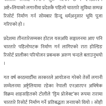
अष्टे«लियाको लगानीमा प्रदेशकै पहिलो चारतारे सुविधा सम्पन्न
रिसोर्ट निर्माण गर्न सोमबार हिन्दू धर्मअनुसार भूमि पूजा
गरिएको हो ।
प्रदेशमा तीनतारेसम्मका होटल यसअघि सञ्चालनमा आए पनि
चारतारे पहिलोपटक निर्माण गर्न लागिएको रारा होल्डिङ
रिसोर्ट प्रालीका परियोजन प्रबन्धक अरुण चन्दले बताउनुभयो
।
गत वर्ष काठमाडौँमा सरकारले आयोजना गरेको तेर्सो लगानी
सम्मेलनमा अष्ट्रेलियामा रहेका नेपाली एनआरएन अभिषेक
विक्रम शाहसहितको टोलीले ‘ड्रिम प्रोजेक्ट’का रूपमा रारामा
चारतारे रिसोर्ट निर्माण गर्ने प्रतिबद्धता जनाएको थियो । सोही