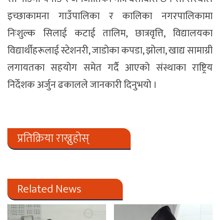
इच्छाकामना गाउँपालिका र कालिका नगरपालिकामा
निःशुल्क सिलाई कटाई तालिम, छात्रवृत्ति, विद्यालयका
विद्यार्थीहरूलाई स्टेशनरी, जाडोका कपडा, झोला, खाद्य सामाग्री
लगायतका सहयोग समेत गर्दै आएको संस्थाका राष्ट्रिय
निर्देशक अर्जुन ढकालले जानकारी दिनुभयो ।
प्रतिक्रिया राख्नुहोस्
Related News