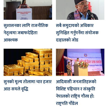
सुशासनका लागि राजनीतिक
सबै समुदायको अधिकार
नेतृत्वमा जबाफदेहिता
सुनिश्चित गर्नुपर्नेमा संयोजक
आवश्यक
दाहालको जोड
सुनको मूल्य तोलामा चार हजार
आदिवासी जनजातिहरूको
आठ सयले वृद्धि
विशिष्ट पहिचान र संस्कृति
नेपालको राष्ट्रिय गौरव हो:
राष्ट्रपति पौडेल