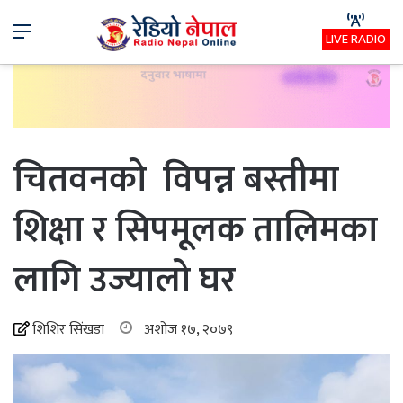
Menu
LIVE RADIO
चितवनको विपन्न बस्तीमा
शिक्षा र सिपमूलक तालिमका
लागि उज्यालो घर
शिशिर सिंखडा
अशोज १७, २०७९