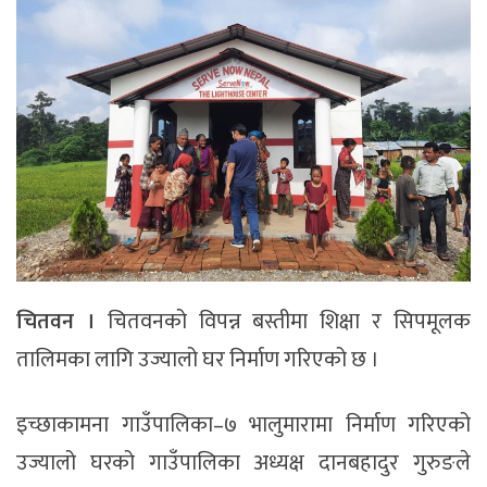
चितवन ।
चितवनको विपन्न बस्तीमा शिक्षा र सिपमूलक
तालिमका लागि उज्यालो घर निर्माण गरिएको छ ।
इच्छाकामना गाउँपालिका–७ भालुमारामा निर्माण गरिएको
उज्यालो घरको गाउँपालिका अध्यक्ष दानबहादुर गुरुङले