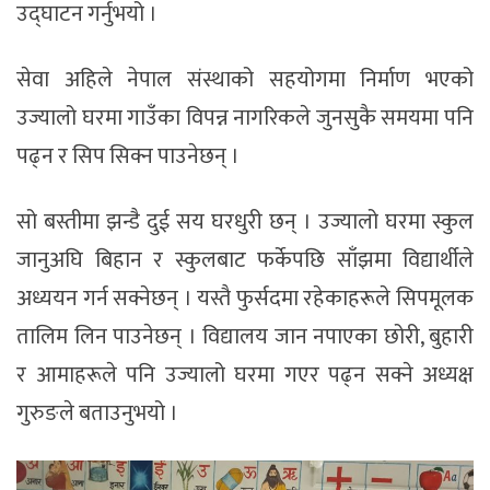
उद्घाटन गर्नुभयो ।
सेवा अहिले नेपाल संस्थाको सहयोगमा निर्माण भएको
उज्यालो घरमा गाउँका विपन्न नागरिकले जुनसुकै समयमा पनि
पढ्न र सिप सिक्न पाउनेछन् ।
सो बस्तीमा झन्डै दुई सय घरधुरी छन् । उज्यालो घरमा स्कुल
जानुअघि बिहान र स्कुलबाट फर्केपछि साँझमा विद्यार्थीले
अध्ययन गर्न सक्नेछन् । यस्तै फुर्सदमा रहेकाहरूले सिपमूलक
तालिम लिन पाउनेछन् । विद्यालय जान नपाएका छोरी, बुहारी
र आमाहरूले पनि उज्यालो घरमा गएर पढ्न सक्ने अध्यक्ष
गुरुङले बताउनुभयो ।