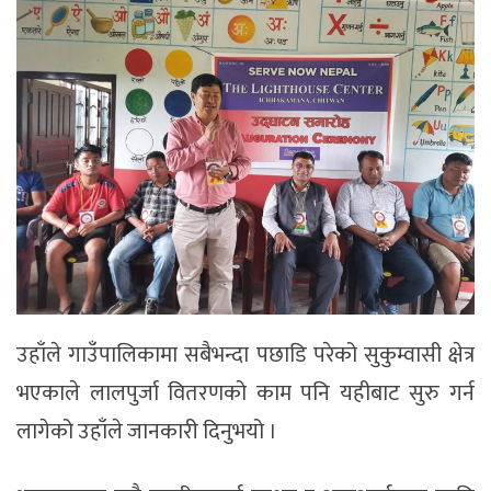
उहाँले गाउँपालिकामा सबैभन्दा पछाडि परेको सुकुम्वासी क्षेत्र
भएकाले लालपुर्जा वितरणको काम पनि यहीबाट सुरु गर्न
लागेको उहाँले जानकारी दिनुभयो ।