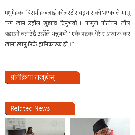
मधुमेहका बिरामीहरूलाई कोलस्टोर बढ्न सक्ने भएकाले मासु
कम खान उहाँले सुझाव दिनुभयो । मासुले मोटोपन, तौल
बढाउने बताउँदै उहाँले भन्नुभयो “एकै पटक धेरै र अस्वस्थकर
खाना खानु निकै हानिकारक हो ।”
प्रतिक्रिया राख्नुहोस्
Related News