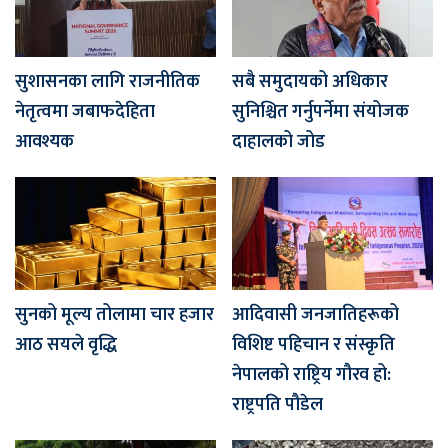
सुशासनका लागि राजनीतिक
सबै समुदायको अधिकार
नेतृत्वमा जबाफदेहिता
सुनिश्चित गर्नुपर्नेमा संयोजक
आवश्यक
दाहालको जोड
सुनको मूल्य तोलामा चार हजार
आदिवासी जनजातिहरूको
आठ सयले वृद्धि
विशिष्ट पहिचान र संस्कृति
नेपालको राष्ट्रिय गौरव हो:
राष्ट्रपति पौडेल