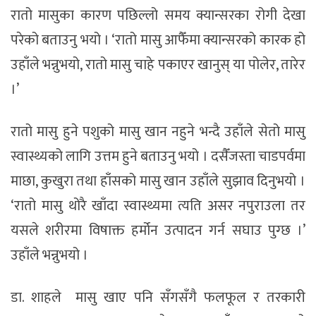
रातो मासुका कारण पछिल्लो समय क्यान्सरका रोगी देखा
परेको बताउनु भयो । ‘रातो मासु आफैँमा क्यान्सरको कारक हो
उहाँले भन्नुभयो, रातो मासु चाहे पकाएर खानुस् या पोलेर, तारेर
।’
रातो मासु हुने पशुको मासु खान नहुने भन्दै उहाँले सेतो मासु
स्वास्थ्यको लागि उत्तम हुने बताउनु भयो । दसैँजस्ता चाडपर्वमा
माछा, कुखुरा तथा हाँसको मासु खान उहाँले सुझाव दिनुभयो ।
‘रातो मासु थोरै खाँदा स्वास्थ्यमा त्यति असर नपुराउला तर
यसले शरीरमा विषाक्त हर्मोन उत्पादन गर्न सघाउ पुग्छ ।’
उहाँले भन्नुभयो ।
डा. शाहले मासु खाए पनि सँगसँगै फलफूल र तरकारी