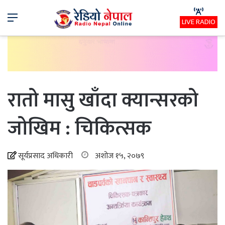
Menu
LIVE RADIO
रातो मासु खाँदा क्यान्सरको
जोखिम : चिकित्सक
सूर्यप्रसाद अधिकारी
अशोज १५, २०७९