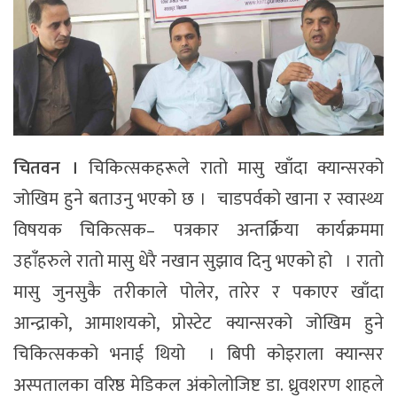
चितवन ।
चिकित्सकहरूले रातो मासु खाँदा क्यान्सरको
जोखिम हुने बताउनु भएको छ । चाडपर्वको खाना र स्वास्थ्य
विषयक चिकित्सक– पत्रकार अन्तर्क्रिया कार्यक्रममा
उहांँहरुले रातो मासु धेरै नखान सुझाव दिनु भएको हो । रातो
मासु जुनसुकै तरीकाले पोलेर, तारेर र पकाएर खाँदा
आन्द्राको, आमाशयको, प्रोस्टेट क्यान्सरको जोखिम हुने
चिकित्सकको भनाई थियो । बिपी कोइराला क्यान्सर
अस्पतालका वरिष्ठ मेडिकल अंकोलोजिष्ट डा. ध्रुवशरण शाहले