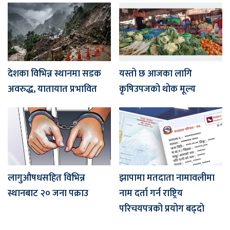
देशका विभिन्न स्थानमा सडक
यस्तो छ आजका लागि
अवरुद्ध, यातायात प्रभावित
कृषिउपजको थोक मूल्य
लागुऔषधसहित विभिन्न
झापामा मतदाता नामावलीमा
स्थानबाट २० जना पक्राउ
नाम दर्ता गर्न राष्ट्रिय
परिचयपत्रको प्रयोग बढ्दो