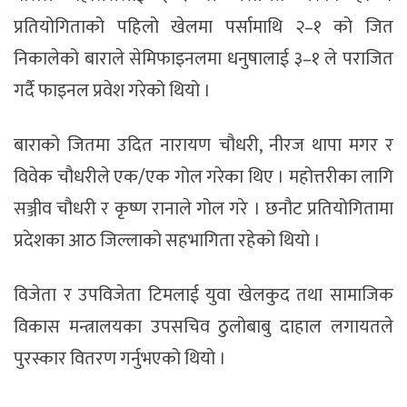
प्रतियोगिताको पहिलो खेलमा पर्सामाथि २–१ को जित
निकालेको बाराले सेमिफाइनलमा धनुषालाई ३–१ ले पराजित
गर्दै फाइनल प्रवेश गरेको थियो ।
बाराको जितमा उदित नारायण चौधरी, नीरज थापा मगर र
विवेक चौधरीले एक/एक गोल गरेका थिए । महोत्तरीका लागि
सञ्जीव चौधरी र कृष्ण रानाले गोल गरे । छनौट प्रतियोगितामा
प्रदेशका आठ जिल्लाको सहभागिता रहेको थियो ।
विजेता र उपविजेता टिमलाई युवा खेलकुद तथा सामाजिक
विकास मन्त्रालयका उपसचिव ठुलोबाबु दाहाल लगायतले
पुरस्कार वितरण गर्नुभएको थियो ।