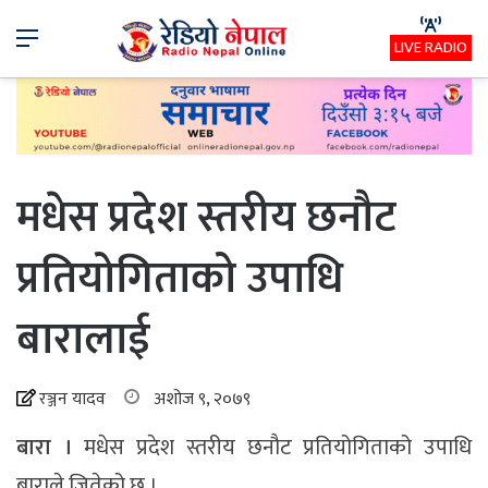
Menu
LIVE RADIO
मधेस प्रदेश स्तरीय छनौट
प्रतियोगिताको उपाधि
बारालाई
रञ्जन यादव
अशोज ९, २०७९
बारा ।
मधेस प्रदेश स्तरीय छनौट प्रतियोगिताको उपाधि
बाराले जितेको छ ।