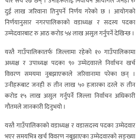
चार सय २७ छन् । उनीहरूलाई निर्वाचन आयोगले जनही रु
दुई लाख जरिवाना तिनुपर्ने निर्णय गरेको छ । आयोगको
निर्णयानुसार नगरपालिकाको वडाध्यक्ष र सदस्य पदका
उम्मेदवारबाट रु आठ करोड ५४ लाख असुल गर्नुपर्ने देखिन्छ ।
यस्तै गाउँपालिकातर्फ जिल्लामा रहेको १० गाउँपालिकामा
अध्यक्ष र उपाध्यक्ष पदका ९० उम्मेदवारले निर्वाचन खर्च
विवरण समयमा नुबझाएकाले जरिवानामा परेका छन् ।
उनीहरूबाट जनही रु तीन लाख ५० हजारका दरले रु तीन
करोड १५ लाख असुल गर्नुपर्ने जिल्ला निर्वाचन अधिकारी
गौतमले जानकारी दिनुभयो ।
यस्तै गाउँपालिकाको वडाध्यक्ष र वडासदस्य पदका उम्मेदवार
भएर समयभित्र खर्च विवरण नबुझाएका उम्मेदवारको सङ्ख्या