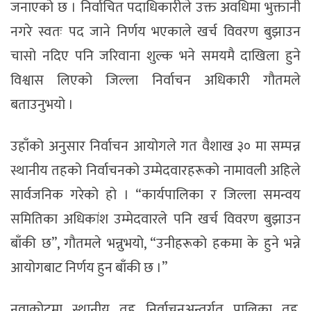
जनाएको छ । निर्वाचित पदाधिकारीले उक्त अवधिमा भुक्तानी
नगरे स्वतः पद जाने निर्णय भएकाले खर्च विवरण बुझाउन
चासो नदिए पनि जरिवाना शुल्क भने समयमै दाखिला हुने
विश्वास लिएको जिल्ला निर्वाचन अधिकारी गौतमले
बताउनुभयो ।
उहाँको अनुसार निर्वाचन आयोगले गत वैशाख ३० मा सम्पन्न
स्थानीय तहको निर्वाचनको उम्मेदवारहरूको नामावली अहिले
सार्वजनिक गरेको हो । “कार्यपालिका र जिल्ला समन्वय
समितिका अधिकांश उम्मेदवारले पनि खर्च विवरण बुझाउन
बाँकी छ”, गौतमले भन्नुभयो, “उनीहरूको हकमा के हुने भन्ने
आयोगबाट निर्णय हुन बाँकी छ ।”
नुवाकोटमा स्थानीय तह निर्वाचनअन्तर्गत पालिका तह,