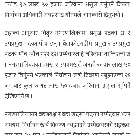
करोड ९७ लाख ५० हजार जरिवाना असुल गर्नुपर्ने जिल्ला
निर्वाचन अधिकारी जयप्रसाद गौतमले जानकारी दिनुभयो ।
उहाँका अनुसार विदुर नगरपालिकामा प्रमुख पदका छ र
उपप्रमुख पदका पाँच छन् । बेलकोटगढीमा प्रमुख र उपप्रमुख
पदका पाँच–पाँच गरेर दश उम्मेवारलाई जरिवाना तोकिएको छ
। नगरपालिकाका प्रमुख र उपप्रमुखले जनही रु चार लाख ५०
हजार तिर्नुपर्ने भएकाले निर्वाचन खर्च विवरण नबुझाएका २१
जनाबाट कुल रु ९४ लाख ५० हजार जरिवाना असुल गर्नुपर्ने
देखिएको छ ।
नगरपालिकाको वडाध्यक्ष र वडा सदस्य पदका उम्मेदवार भएर
समयमा निर्वाचन खर्च विवरण नबुझाउने उम्मेदवारको सङ्ख्या