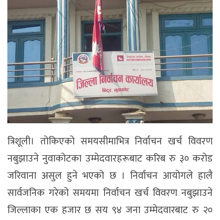
त्रिशूली। तोकिएको समयसीमाभित्र निर्वाचन खर्च विवरण
नबुझाउने नुवाकोटका उम्मेदवारहरूबाट करिब रु ३० करोड
जरिवाना असुल हुने भएको छ । निर्वाचन आयोगले हालै
सार्वजनिक गरेको समयमा निर्वाचन खर्च विवरण नबुझाउने
जिल्लाका एक हजार छ सय ९४ जना उम्मेदवारबाट रु २०