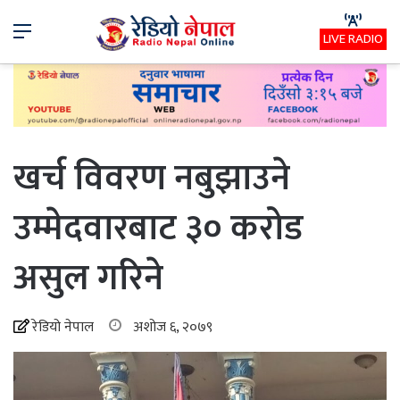
Menu
LIVE RADIO
खर्च विवरण नबुझाउने
उम्मेदवारबाट ३० करोड
असुल गरिने
रेडियो नेपाल
अशोज ६, २०७९