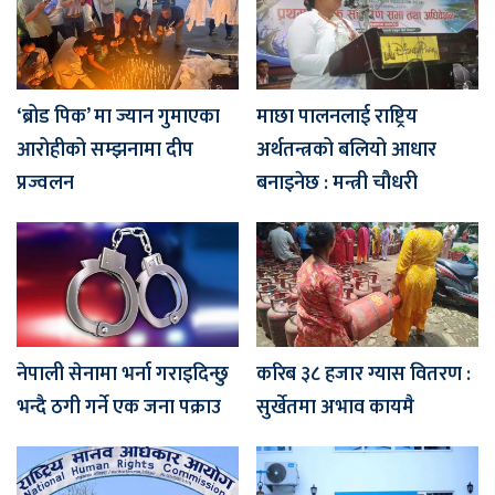
‘ब्रोड पिक’ मा ज्यान गुमाएका
माछा पालनलाई राष्ट्रिय
आरोहीको सम्झनामा दीप
अर्थतन्त्रको बलियो आधार
प्रज्वलन
बनाइनेछ : मन्त्री चौधरी
नेपाली सेनामा भर्ना गराइदिन्छु
करिब ३८ हजार ग्यास वितरण :
भन्दै ठगी गर्ने एक जना पक्राउ
सुर्खेतमा अभाव कायमै