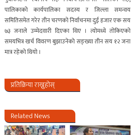
पालिकाको कार्यपालिका सदस्य र जिल्ला समन्वय
समितिसमेत गरेर तीन चरणको निर्वाचनमा दुई हजार एक सय
७३ जनाले उम्मेदवारी दिएका थिए । त्योमध्ये तोकिएको
समयभित्र खर्च विवरण बुझाउनेको सङ्ख्या तीन सय १२ जना
मात्र रहेको थियो ।
प्रतिक्रिया राख्नुहोस्
Related News