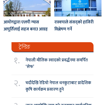
आयोगद्वारा एलपी ग्यास
रास्वपाले संसद्को हाजिरी
आपूर्तिलाई सहज बनाउ आग्रह
विश्लेषण गर्ने
ट्रेन्डिङ
१.
नेपाली मौलिक स्वादको प्रवर्द्धनमा समर्पित
‘सेफ’
२.
भदौदेखि रेडियो नेपाल धनकुटाबाट प्रादेशिक
कृषि कार्यक्रम प्रसारण हुने