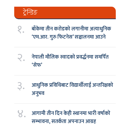
ट्रेन्डिङ
१.
बाँकेमा तीन करोडको लगानीमा अत्याधुनिक
‘एम.आर. गुरु फिटनेस’ सञ्चालनमा आउने
२.
नेपाली मौलिक स्वादको प्रवर्द्धनमा समर्पित
‘सेफ’
३.
आधुनिक प्रविधिबाट विद्यार्थीलाई अन्तरिक्षको
अनुभव
४.
आगामी तीन दिन केही स्थानमा भारी वर्षाको
सम्भावना, सतर्कता अपनाउन आग्रह