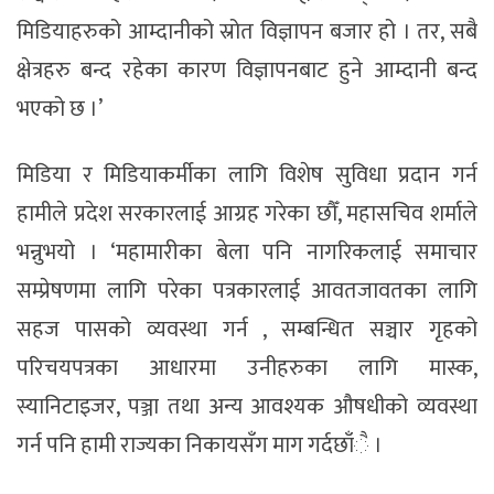
मिडियाहरुको आम्दानीको स्रोत विज्ञापन बजार हो । तर, सबै
क्षेत्रहरु बन्द रहेका कारण विज्ञापनबाट हुने आम्दानी बन्द
भएको छ ।’
मिडिया र मिडियाकर्मीका लागि विशेष सुविधा प्रदान गर्न
हामीले प्रदेश सरकारलाई आग्रह गरेका छौँ, महासचिव शर्माले
भन्नुभयो । ‘महामारीका बेला पनि नागरिकलाई समाचार
सम्प्रेषणमा लागि परेका पत्रकारलाई आवतजावतका लागि
सहज पासको व्यवस्था गर्न , सम्बन्धित सञ्चार गृहको
परिचयपत्रका आधारमा उनीहरुका लागि मास्क,
स्यानिटाइजर, पञ्जा तथा अन्य आवश्यक औषधीको व्यवस्था
गर्न पनि हामी राज्यका निकायसँग माग गर्दछाँै ।