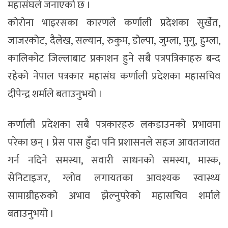
महासंघले जनाएको छ ।
कोरोना भाइरसका कारणले कर्णाली प्रदेशका सुर्खेत,
जाजरकोट, दैलेख, सल्यान, रुकुम, डोल्पा, जुम्ला, मुगु, हुम्ला,
कालिकोट जिल्लाबाट प्रकाशन हुने सबै पत्रपत्रिकाहरु बन्द
रहेको नेपाल पत्रकार महासंघ कर्णाली प्रदेशका महासचिव
दीपेन्द्र शर्माले बताउनुभयो ।
कर्णाली प्रदेशका सबै पत्रकारहरु लकडाउनको प्रभावमा
परेका छन् । प्रेस पास हुँदा पनि प्रशासनले सहज आवतजावत
गर्न नदिने समस्या, सवारी साधनको समस्या, मास्क,
सेनिटाइजर, ग्लोव लगायतका आवश्यक स्वास्थ्य
सामाग्रीहरुको अभाव झेल्नुपरेको महासचिव शर्माले
बताउनुभयो ।