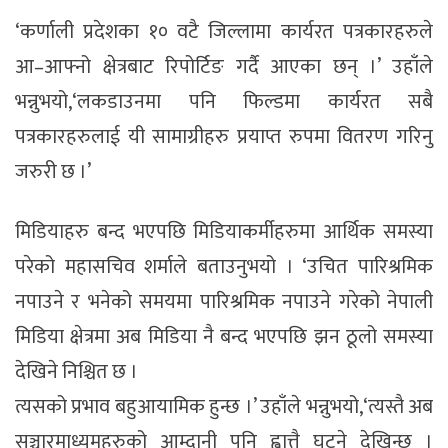
‘कर्णाली प्रदेशका १० वटै जिल्लामा कार्यरत पत्रकारहरुले
आ–आफ्नो क्षेत्रबाट रिपोर्टिङ गर्दै आएका छन् ।’ उहाँले
भन्नुभयो,‘लकडाउनमा पनि फिल्डमा कार्यरत सबै
पत्रकारहरुलाई यी सामाग्रीहरु प्रयाप्त रुपमा वितरण गरिनु
जरुरी छ ।’
मिडियाहरु बन्द भएपछि मिडियाकर्मीहरुमा आर्थिक समस्या
परेको महासचिव शर्माले बताउनुभयो । ‘उचित पारिश्रमिक
नपाउने र भनेको समयमा पारिश्रमिक नपाउने गरेको नेपाली
मिडिया क्षेत्रमा अब मिडिया नै बन्द भएपछि झन ठूलो समस्या
देखिने निश्चित छ ।
त्यसको प्रभाव बहुआयामिक हुन्छ ।’ उहाँले भन्नुभयो,‘त्यस्तै अब
सञ्चारमाध्यमहरुको आम्दानी पनि ह्वात्तै घट्ने देखिन्छ ।