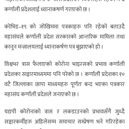
कर्णाली प्रदेशलाई ध्यानाकषर्ण गराएको छ ।
कोभिड–१९ को जोखिममा पत्रकाहरु पनि रहेको बताउदै
महासंघले कर्णाली प्रदेश सरकारको आन्तरिक मामिला तथा
कानुन मन्त्रालयलाई ध्यानाकर्षण पत्र बुझाएको हो ।
विश्वभर त्रास फैलाएको कोरोना भाइरसको प्रभाव कर्णाली
प्रदेशका सञ्चारमाध्यममा पनि परेको छ । कर्णाली प्रदेशका १०
वटै जिल्लाका छापा माध्यमहरु पूर्णतः बन्द भएका पत्रकार
महासंघ कर्णाली प्रदेशले जनाएको छ ।
यद्यपी कोरोनाको त्रास र लकडाउनको प्रभावसँगै जुध्दै
सञ्चारकर्मीहरु अहिलेसम्म समाचार सम्प्रेषण भने गरिरहेका