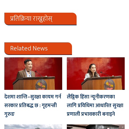
प्रतिक्रिया राख्नुहोस्
Related News
देशमा शान्ति–सुरक्षा कायम गर्न
लैङ्गिक हिंसा न्यूनीकरणका
सरकार प्रतिबद्ध छ : गृहमन्त्री
लागि प्रविधिमा आधारित सुरक्षा
गुरुङ
प्रणाली प्रभावकारी बनाइने