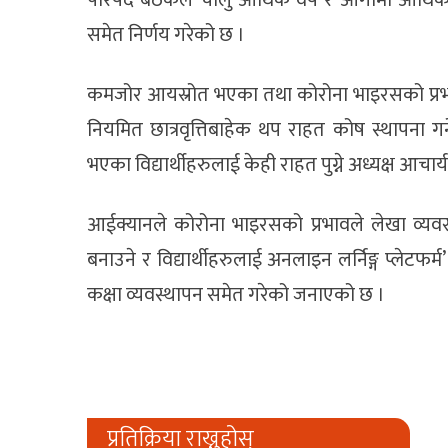
समेत निर्णय गरेको छ ।
कमजोर आयस्रोत भएका तथा कोरोना भाइरसको प्रभावले
नियमित छात्रवृत्तिबाहेक थप राहत कोष स्थापना ग
भएका विद्यार्थीहरुलाई केही राहत पुग्ने अध्यक्ष आचार
आईक्यानले कोरोना भाइरसको प्रभावले लेखा व्यवसा
बनाउने र विद्यार्थीहरुलाई अनलाइन लर्निङ्ग प्लेटफर्म’
कक्षा व्यवस्थापन समेत गरेको जनाएको छ ।
प्रतिक्रिया राख्नुहोस्