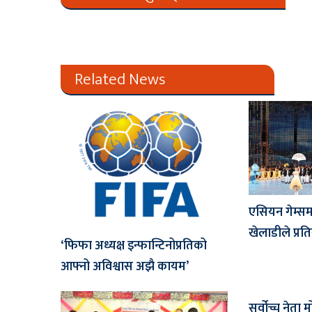
Related News
एसियन गेम्सम
खेलाडीले प्रतिस्
‘फिफा अध्यक्ष इन्फान्टिनोप्रतिको
आफ्नो अविश्वास अझै कायम’
सर्वोच्च नेता 