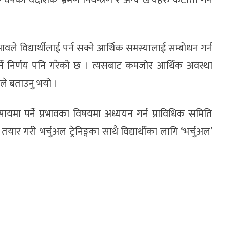
 विद्यार्थीलाई पर्न सक्ने आर्थिक समस्यालाई सम्बोधन गर्न
र्ने निर्णय पनि गरेको छ । त्यसबाट कमजोर आर्थिक अवस्था
्यले बताउनु भयो ।
यमा पर्ने प्रभावका विषयमा अध्ययन गर्न प्राविधिक समिति
 तयार गरी भर्चुअल ट्रेनिङ्गका साथै विद्यार्थीका लागि ‘भर्चुअल’